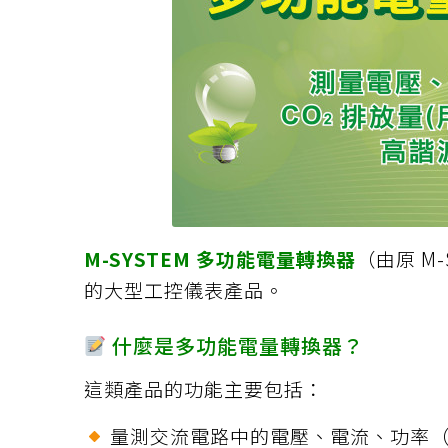
M-SYSTEM 多功能電量轉換器
（由原 M-
的大型工控儀表產品。
什麼是多功能電量轉換器？
這類產品的功能主要包括：
量測交流電路中的電壓、電流、功率（