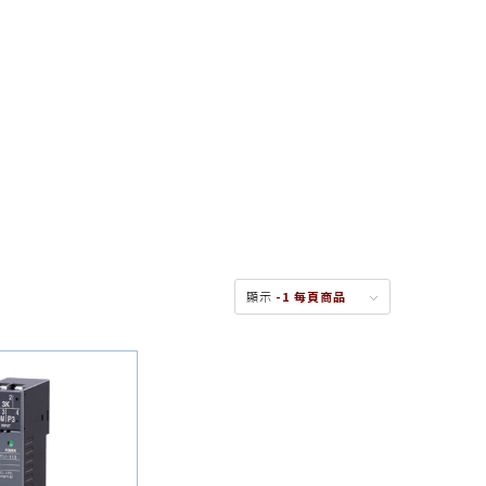
顯示
-1 每頁商品