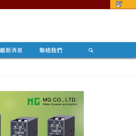
最新消息
聯絡我們