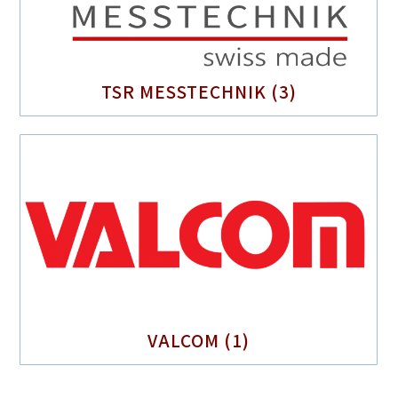
TSR MESSTECHNIK
(3)
VALCOM
(1)