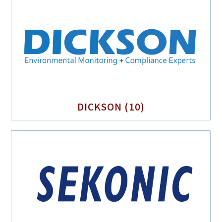
DICKSON
(10)