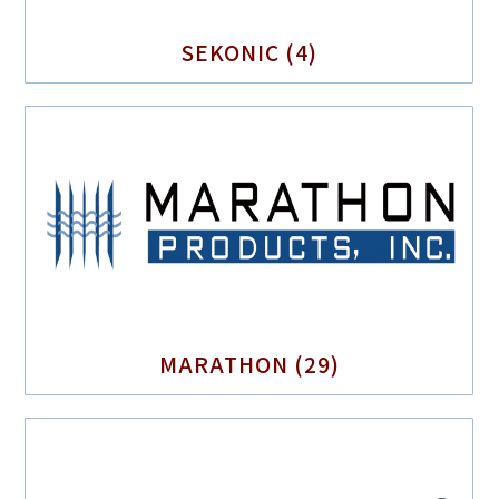
SEKONIC
(4)
MARATHON
(29)