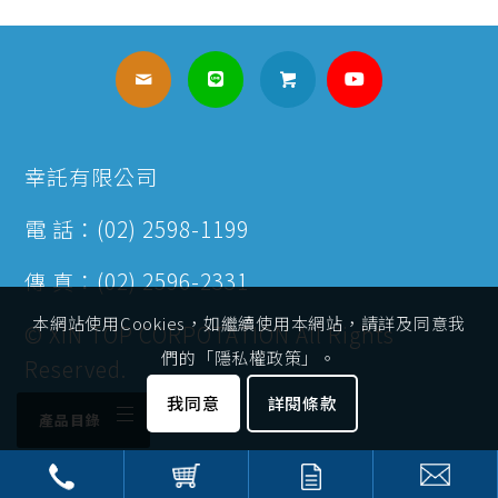
幸託有限公司
電 話：(02) 2598-1199
傳 真：(02) 2596-2331
本網站使用Cookies，如繼續使用本網站，請詳及同意我
© XIN TOP CORPOTATION All Rights
們的「隱私權政策」。
Reserved.
我同意
詳閱條款
產品目錄