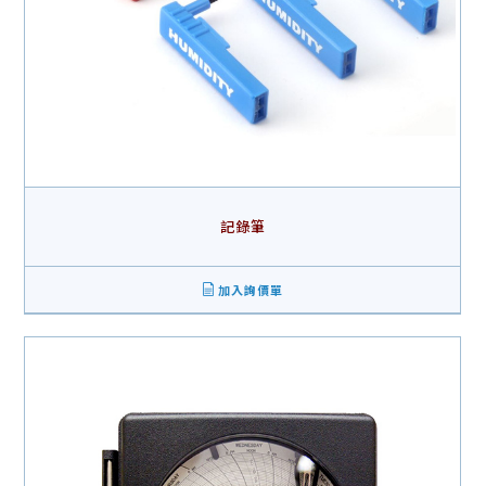
記錄筆
加入詢價單