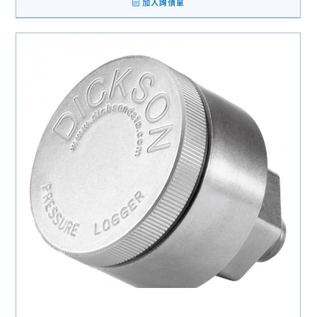
加入詢價單