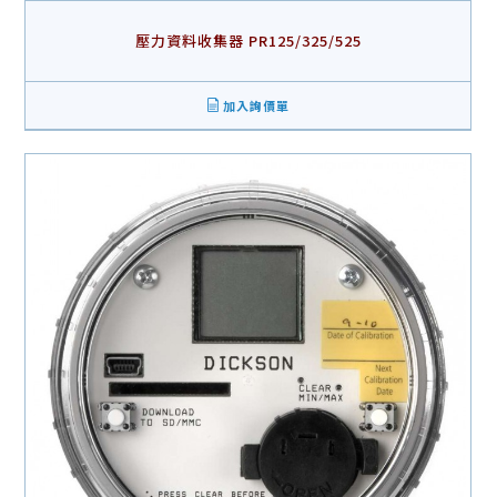
壓力資料收集器 PR125/325/525
加入詢價單