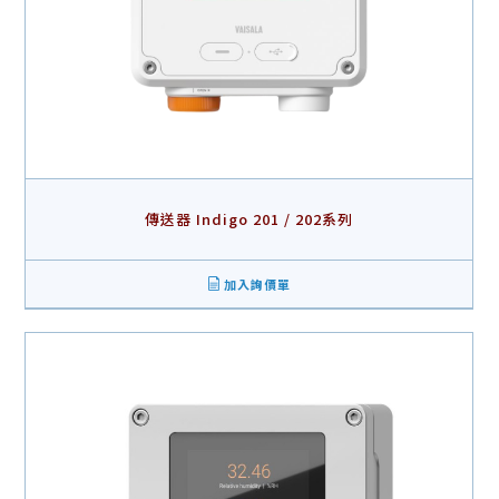
傳送器 Indigo 201 / 202系列
加入詢價單