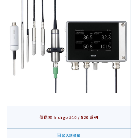
傳送器 Indigo 510 / 520 系列
加入詢價單