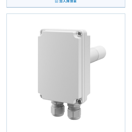
加入詢價單