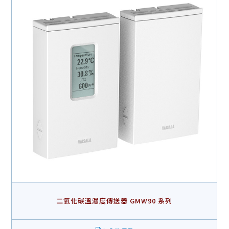
二氧化碳溫濕度傳送器 GMW90 系列