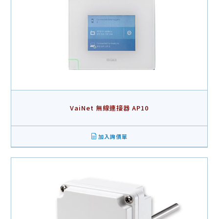
VaiNet 無線連接器 AP10
加入詢價單