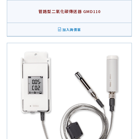
管路型二氧化碳傳送器 GMD110
加入詢價單