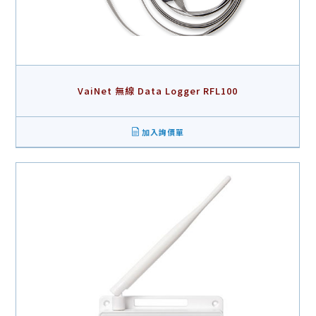
VaiNet 無線 Data Logger RFL100
加入詢價單