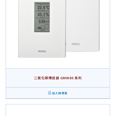
二氧化碳傳送器 GMW80 系列
加入詢價單