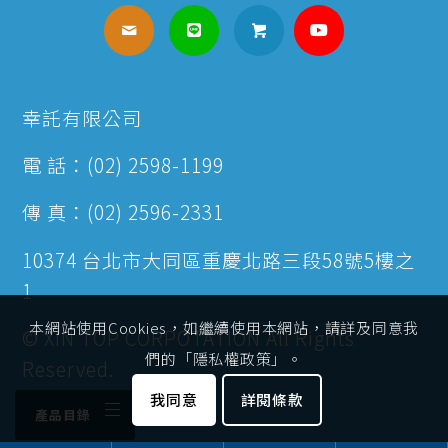
幸託有限公司
電 話：(02) 2598-1199
傳 真：(02) 2596-2331
10374 台北市大同區重慶北路三段58號5樓之
1
本網站使用Cookies，如繼續使用本網站，請詳及同意我
© XIN TOP CORPOTATION All Rights
們的「隱私權政策」。
Reserved.
我同意
詳閱條款
產品目錄