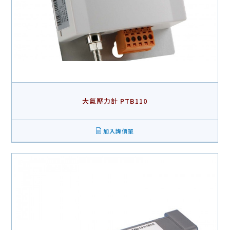
大氣壓力計 PTB110
加入詢價單