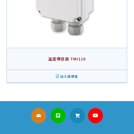
溫度傳送器 TMI110
加入詢價單