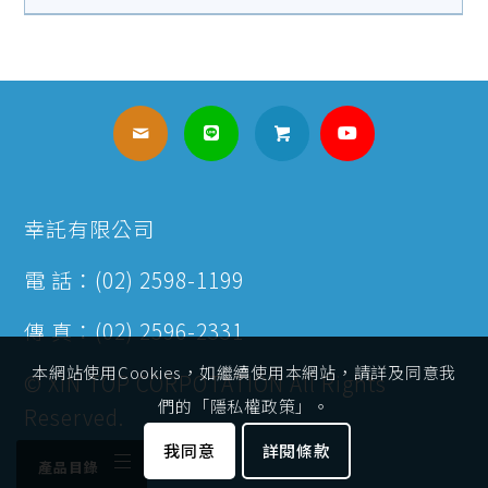
幸託有限公司
電 話：(02) 2598-1199
傳 真：(02) 2596-2331
本網站使用Cookies，如繼續使用本網站，請詳及同意我
© XIN TOP CORPOTATION All Rights
們的「隱私權政策」。
Reserved.
我同意
詳閱條款
產品目錄