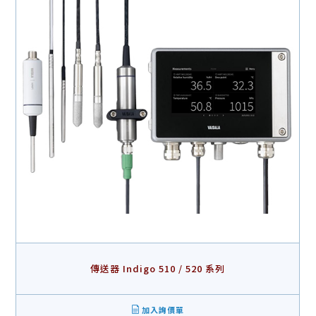
傳送器 Indigo 510 / 520 系列
加入詢價單