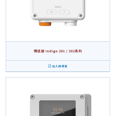
傳送器 Indigo 201 / 202系列
加入詢價單