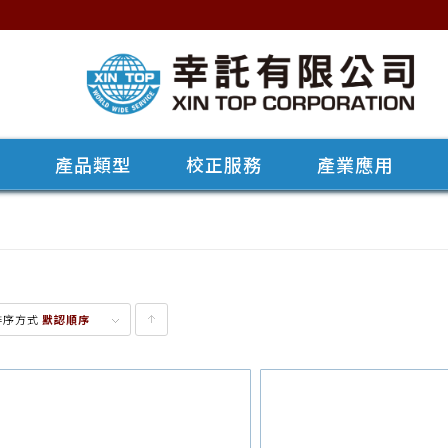
牌
產品類型
校正服務
產業應用
排序方式
默認順序
點
擊升
序顯
示產
品