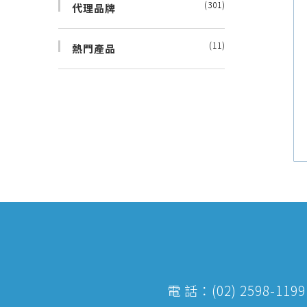
(301)
代理品牌
(11)
熱門產品
電 話：(02) 2598-1