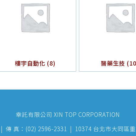
樓宇自動化
(8)
醫藥生技
(10
幸託有限公司 XIN TOP CORPORATION
199 | 傳 真：(02) 2596-2331 | 10374 台北市