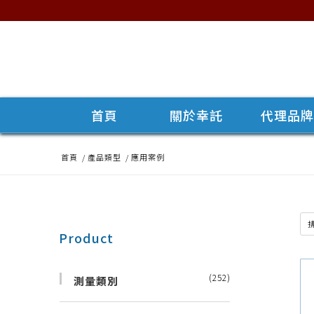
首頁
關於幸託
代理品
首頁
/
產品類型
/
應用案例
Product
(252)
測量類別