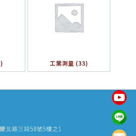
)
工業測量
(33)
大同區重慶北路三段58號5樓之1