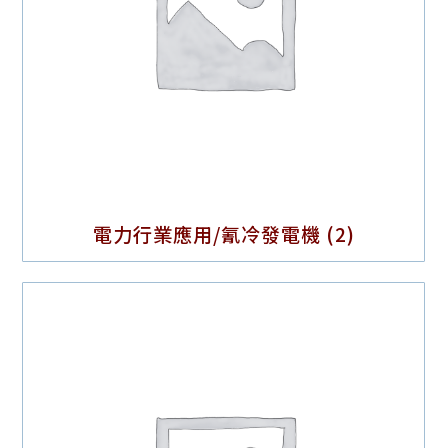
電力行業應用/氰冷發電機
(2)