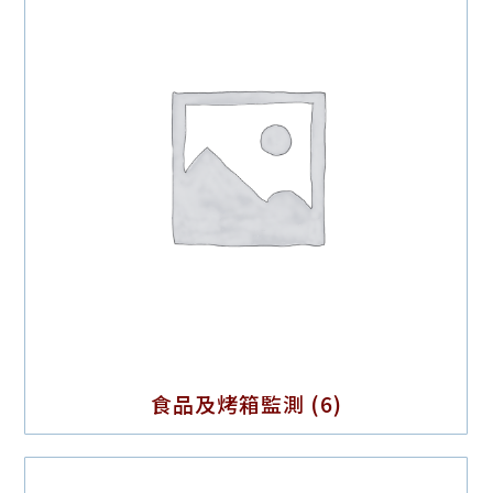
食品及烤箱監測
(6)