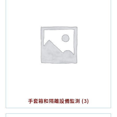
手套箱和隔離設備監測
(3)