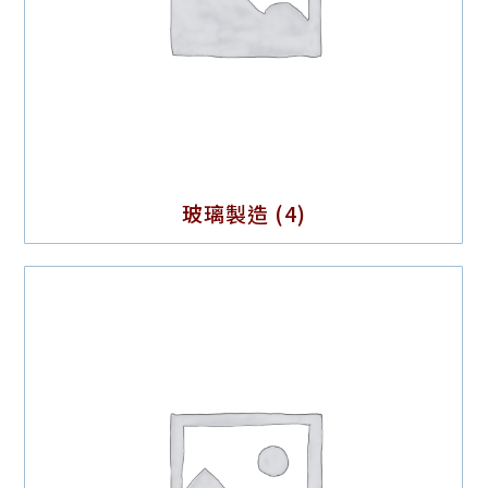
玻璃製造
(4)