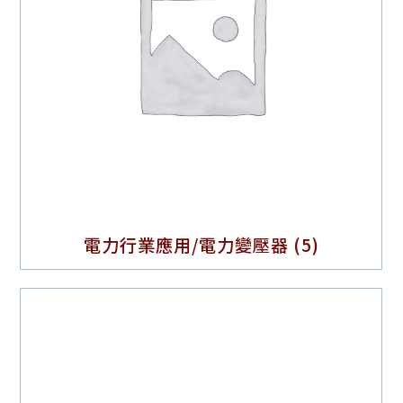
電力行業應用/電力變壓器
(5)