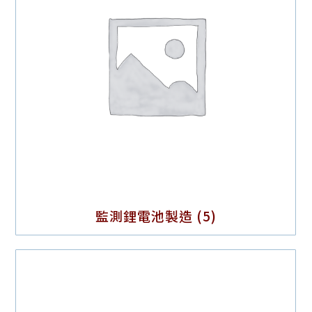
監測鋰電池製造
(5)