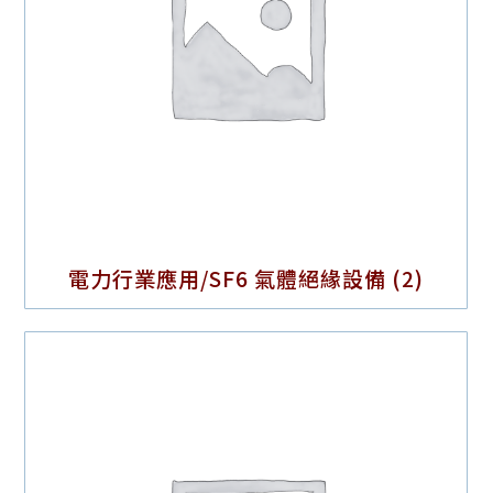
電力行業應用/SF6 氣體絕緣設備
(2)