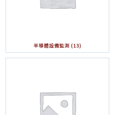
半導體設備監測
(13)