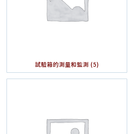
試驗箱的測量和監測
(5)