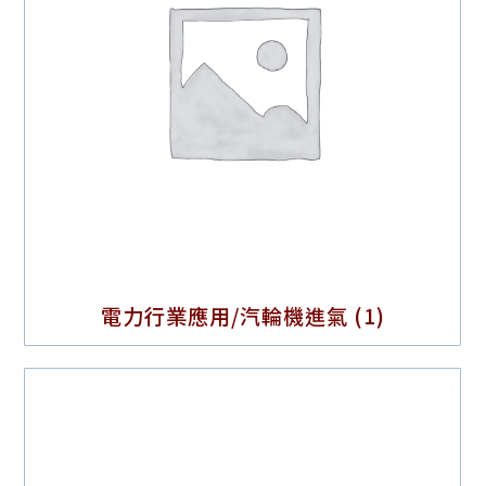
電力行業應用/汽輪機進氣
(1)