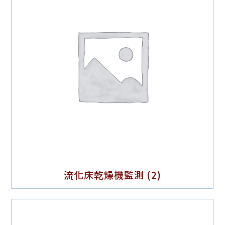
流化床乾燥機監測
(2)