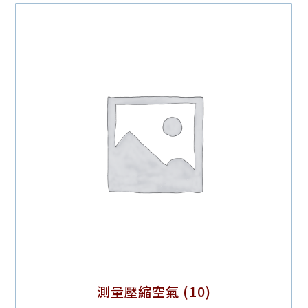
測量壓縮空氣
(10)