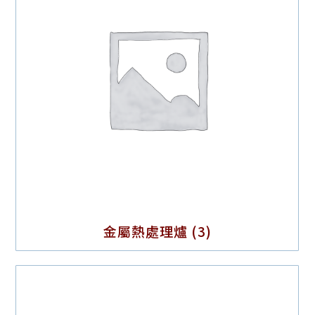
金屬熱處理爐
(3)