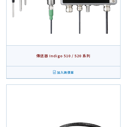
傳送器 Indigo 510 / 520 系列
加入詢價單