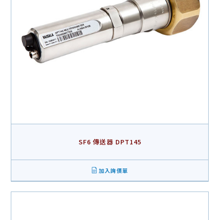
SF6 傳送器 DPT145
加入詢價單