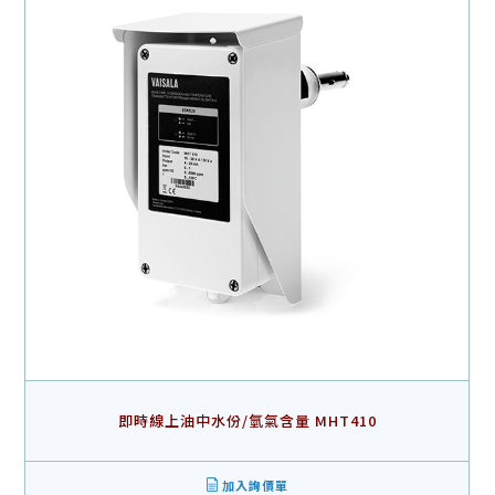
即時線上油中水份/氫氣含量 MHT410
加入詢價單