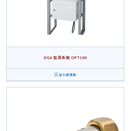
DGA 監測系統 OPT100
加入詢價單