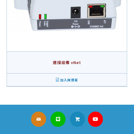
連接設備 vNet
加入詢價單