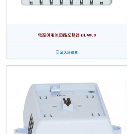
電壓與電流迴路記錄器 DL4000
加入詢價單