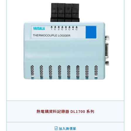
熱電耦資料記錄器 DL1700 系列
加入詢價單