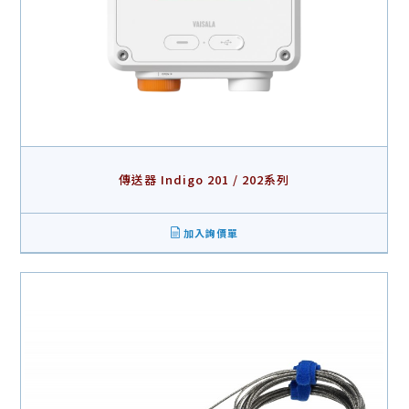
傳送器 Indigo 201 / 202系列
加入詢價單