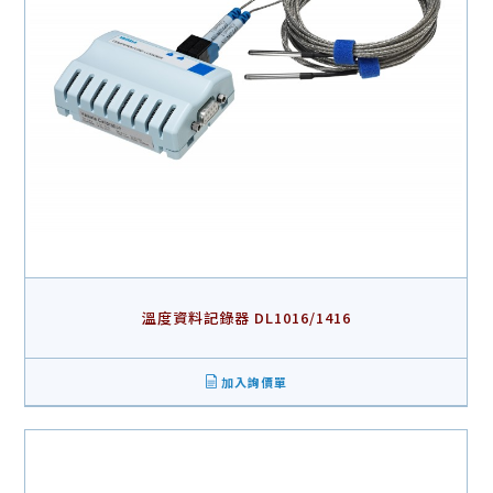
溫度資料記錄器 DL1016/1416
加入詢價單