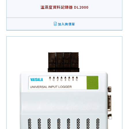
溫濕度資料記錄器 DL2000
加入詢價單