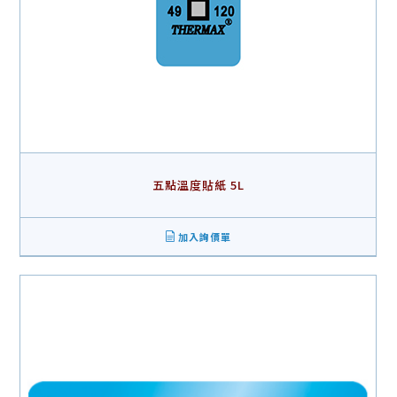
五點溫度貼紙 5L
加入詢價單