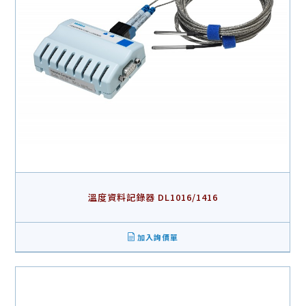
溫度資料記錄器 DL1016/1416
加入詢價單