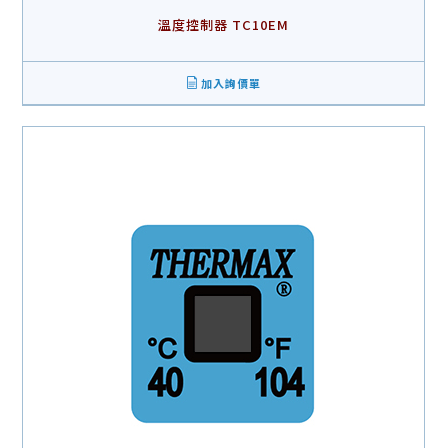
溫度控制器 TC10EM
加入詢價單