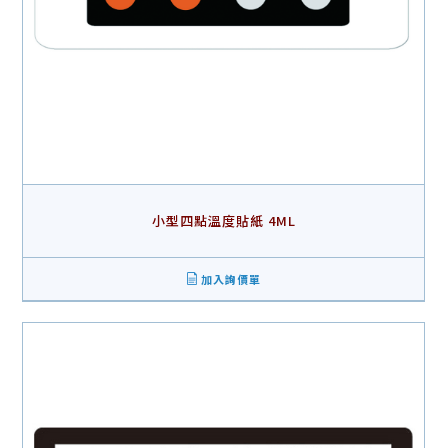
小型四點溫度貼紙 4ML
加入詢價單