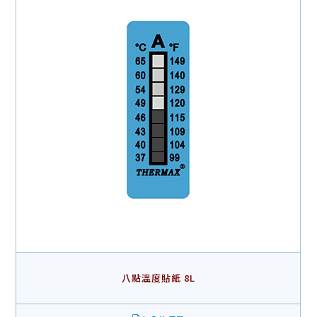
八點溫度貼紙 8L