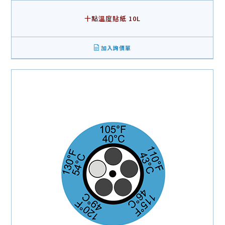
十點溫度貼紙 10L
加入詢價單