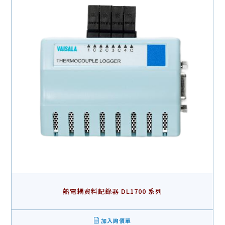
熱電耦資料記錄器 DL1700 系列
加入詢價單