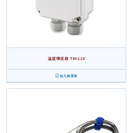
溫度傳送器 TMI110
加入詢價單