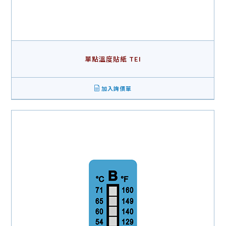
單點溫度貼紙 TEI
加入詢價單