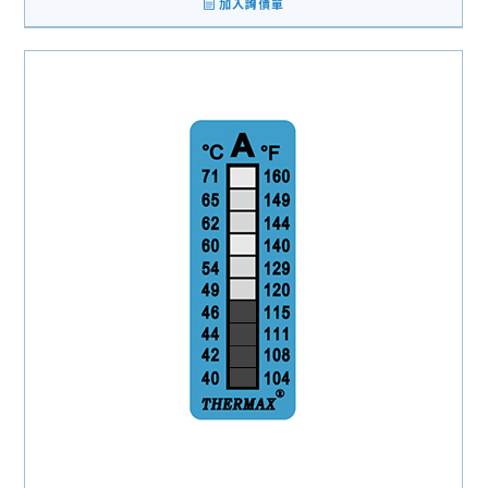
加入詢價單