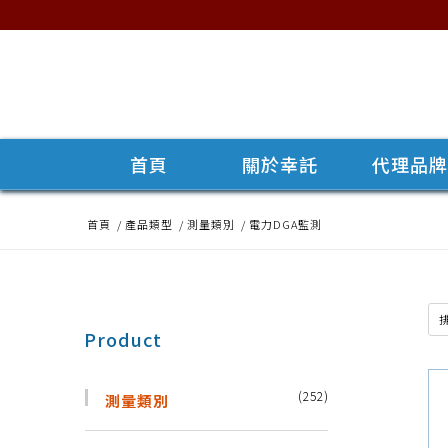
首頁
關於幸託
代理品
首頁
/
產品類型
/
測量類別
/
電力DGA監測
Product
(252)
測量類別