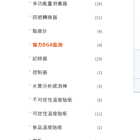
多功能量測儀器
(19)
訊號轉換器
(21)
黏度計
(4)
電力DGA監測
(4)
記錄器
(25)
控制器
(1)
水質分析感測棒
(5)
不可逆性溫度貼紙
(8)
可逆性溫度貼紙
(11)
食品溫度貼紙
(2)