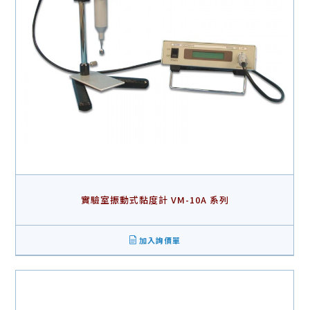
實驗室振動式黏度計 VM-10A 系列
加入詢價單