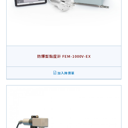
防爆型黏度計 FEM-1000V-EX
加入詢價單