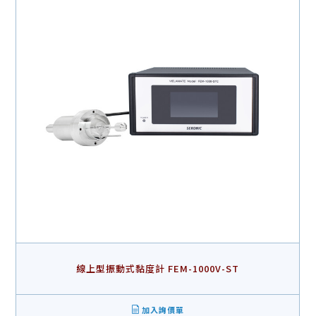
線上型振動式黏度計 FEM-1000V-ST
加入詢價單