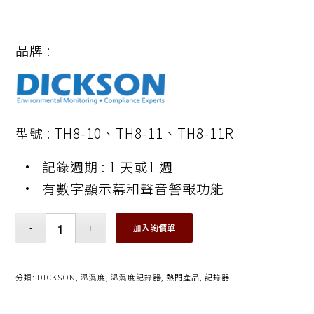
品牌 :
型號 : TH8-10、TH8-11、TH8-11R
• 記錄週期 : 1 天或1 週
• 有數字顯示幕和聲音警報功能
加入詢價單
分類:
DICKSON
,
溫濕度
,
溫濕度記錄器
,
熱門產品
,
記錄器