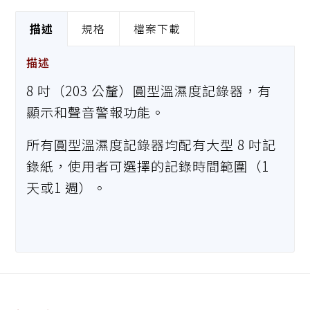
描述
規格
檔案下載
描述
8 吋（203 公釐）圓型溫濕度記錄器，有
顯示和聲音警報功能。
所有圓型溫濕度記錄器均配有大型 8 吋記
錄紙，使用者可選擇的記錄時間範圍（1
天或1 週）。