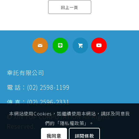
回上一頁
幸託有限公司
電 話：(02) 2598-1199
傳 真：(02) 2596-2331
本網站使用Cookies，如繼續使用本網站，請詳及同意我
© XIN TOP CORPOTATION All Rights
們的「隱私權政策」。
Reserved.
我同意
詳閱條款