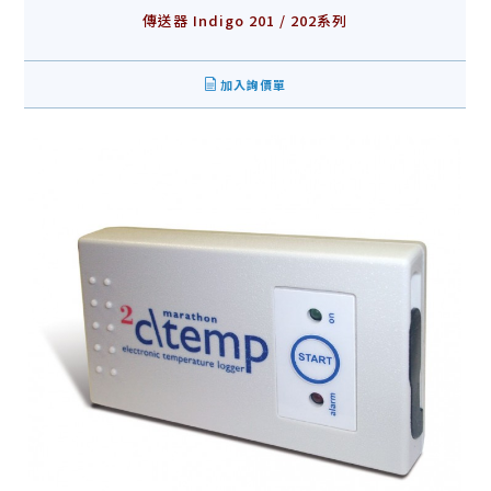
傳送器 Indigo 201 / 202系列
加入詢價單