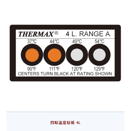
四點溫度貼紙 4L