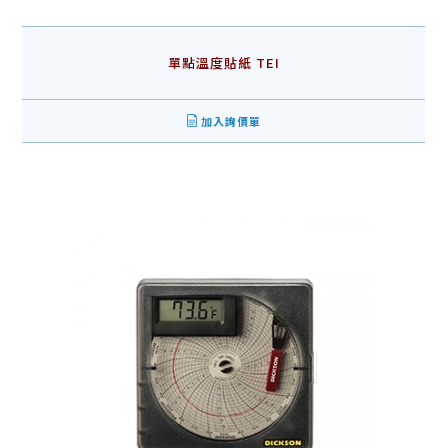
單點溫度貼紙 TEI
加入詢價單