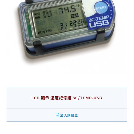
LCD 顯示 溫度記憶組 3C/TEMP-USB
加入詢價單