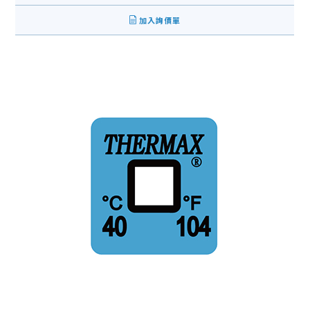
加入詢價單