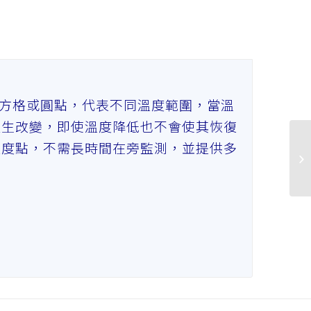
一列方格或圓點，代表不同溫度範圍，當溫
產生改變，即使溫度降低也不會使其恢復
溫度點，不需長時間在旁監測，並提供多