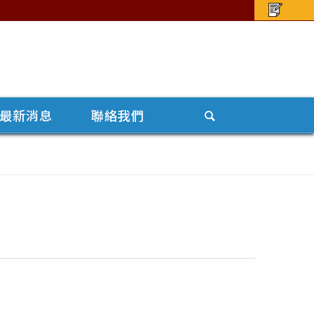
最新消息
聯絡我們