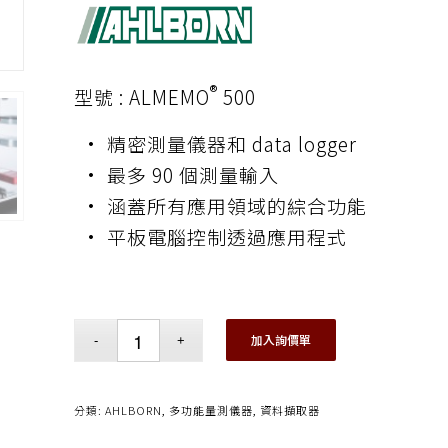
®
型號 : ALMEMO
500
• 精密測量儀器和 data logger
• 最多 90 個測量輸入
• 涵蓋所有應用領域的綜合功能
• 平板電腦控制透過應用程式
加入詢價單
分類:
AHLBORN
,
多功能量測儀器
,
資料擷取器