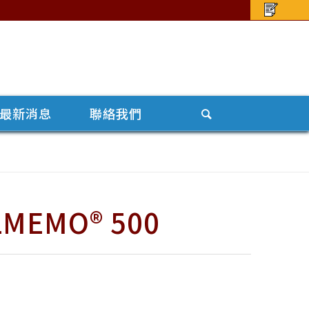
最新消息
聯絡我們
EMO® 500