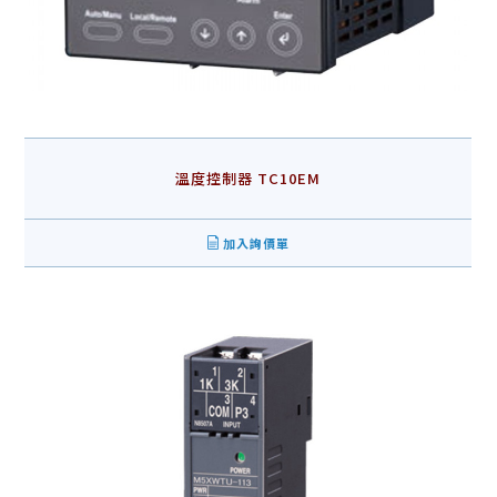
溫度控制器 TC10EM
加入詢價單