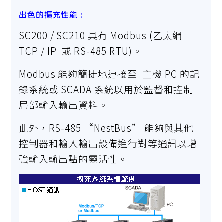
出色的擴充性能 :
SC200 / SC210 具有 Modbus (乙太網
TCP / IP 或 RS-485 RTU)。
Modbus 能夠簡捷地連接至 主機 PC 的記
錄系統或 SCADA 系統以用於監督和控制
局部輸入輸出資料。
此外，RS-485 “NestBus” 能夠與其他
控制器和輸入輸出設備進行對等通訊以增
強輸入輸出點的靈活性。