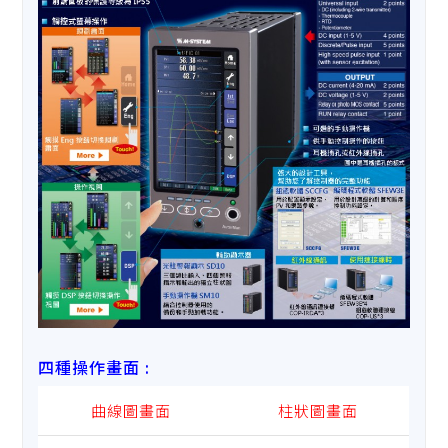
四種操作畫面 :
曲線圖畫面
柱狀圖畫面