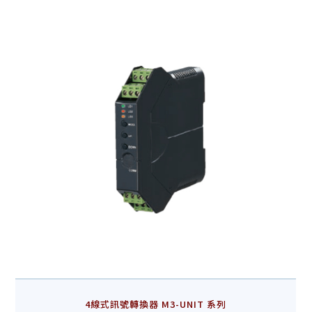
4線式訊號轉換器 M3-UNIT 系列