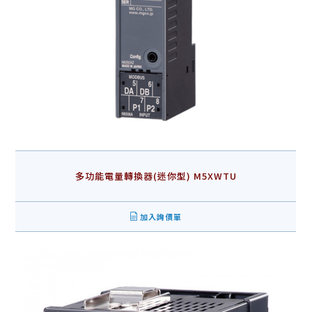
多功能電量轉換器(迷你型) M5XWTU
加入詢價單