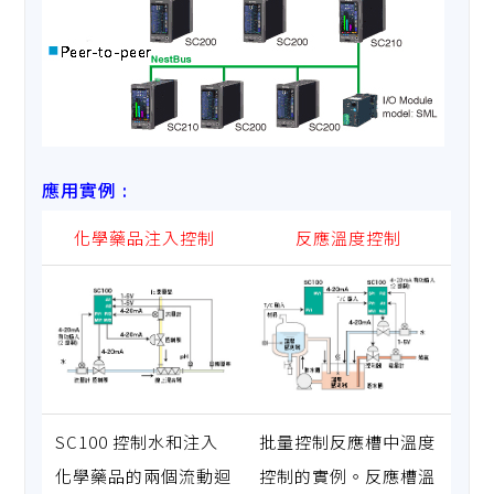
應用實例 :
化學藥品注入控制
反應溫度控制
SC100 控制水和注入
批量控制反應槽中溫度
化學藥品的兩個流動迴
控制的實例。反應槽溫