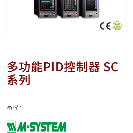
多功能PID控制器 SC
系列
品牌 :