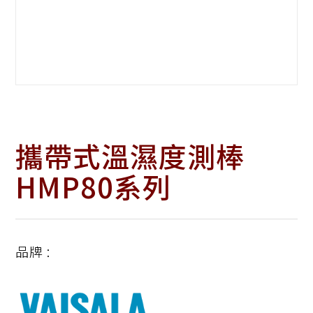
攜帶式溫濕度測棒
HMP80系列
品牌 :