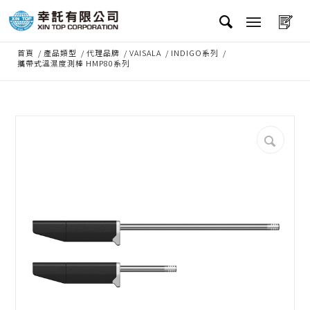
首頁
/
產品類型
/
代理品牌
/
VAISALA
/
INDIGO系列
/
攜帶式溫濕度測棒 HMP80系列