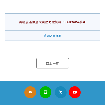
高精度溫濕度大氣壓力感測棒 FHAD36RA系列
加入詢價單
回上一頁