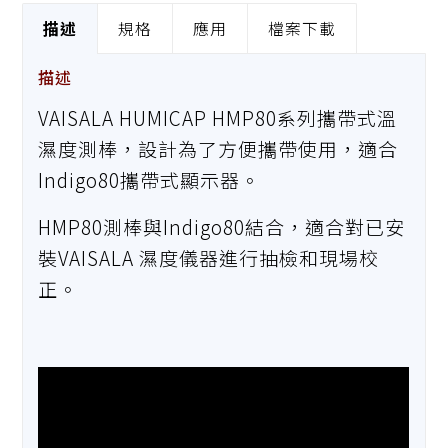
描述
規格
應用
檔案下載
描述
VAISALA HUMICAP HMP80系列攜帶式溫
濕度測棒，設計為了方便攜帶使用，適合
Indigo80攜帶式顯示器。
HMP80測棒與Indigo80結合，適合對已安
裝VAISALA 濕度儀器進行抽檢和現場校
正。