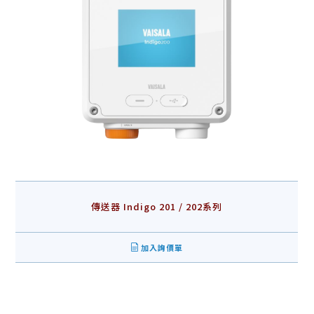
傳送器 Indigo 201 / 202系列
加入詢價單