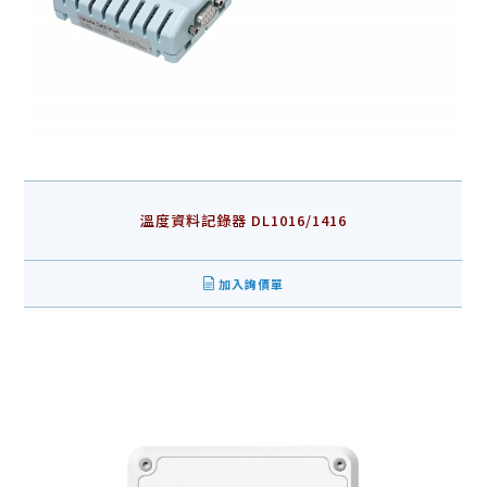
溫度資料記錄器 DL1016/1416
加入詢價單