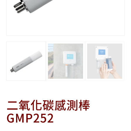
二氧化碳感測棒
GMP252