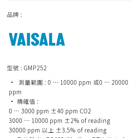
品牌 :
型號 :
GMP252
• 測量範圍 : 0 … 10000 ppm 或0 … 20000
ppm
• 精確值 :
0 … 3000 ppm ±40 ppm CO2
3000 … 10000 ppm ±2% of reading
30000 ppm 以上 ±3.5% of reading