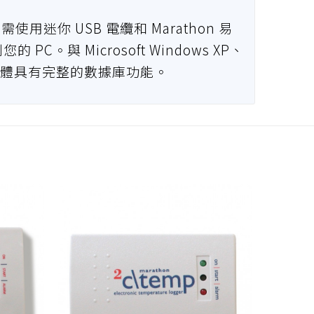
迷你 USB 電纜和 Marathon 易
C。與 Microsoft Windows XP、
R 兼容軟體具有完整的數據庫功能。