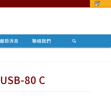
最新消息
聯絡我們
SB-80 C