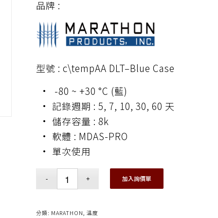
品牌 :
型號 : c\tempAA DLT–Blue Case
• -80 ~ +30 °C (藍)
• 記錄週期 : 5, 7, 10, 30, 60 天
• 儲存容量 : 8k
• 軟體 : MDAS-PRO
•
單次使用
加入詢價單
分類:
MARATHON
,
溫度