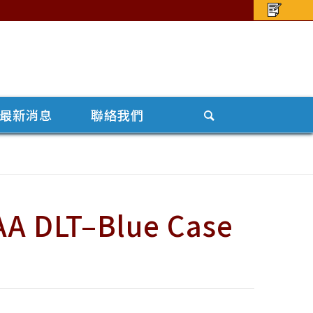
最新消息
聯絡我們
 DLT–Blue Case