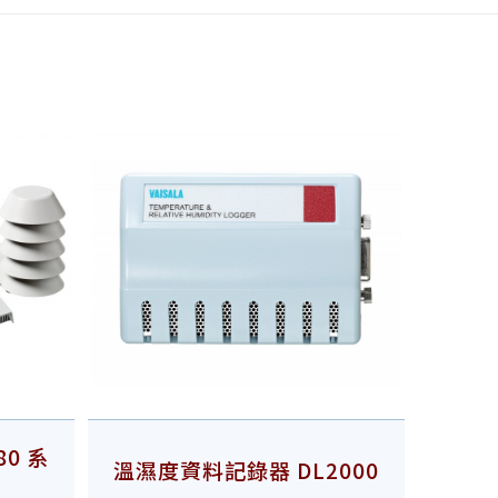
0 系
溫濕度資料記錄器 DL2000