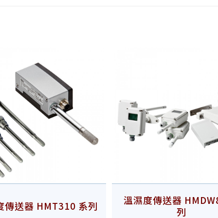
溫濕度傳送器 HMDW8
傳送器 HMT310 系列
列