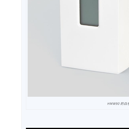
HMW90 的