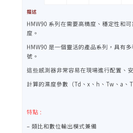
描述
HMW90 系列在需要高精度、穩定性和
度。
HMW90 是一個靈活的產品系列，具有
號。
這些感測器非常容易在現場進行配置、
計算的濕度參數（Td、x、h、Tw、a、T
特點 :
– 類比和數位輸出模式兼備