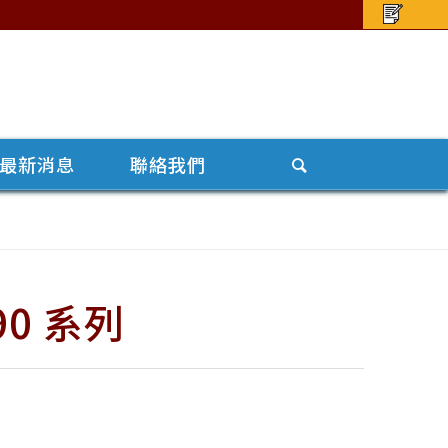
最新消息
聯絡我們
0 系列