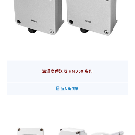
溫濕度傳送器 HMD60 系列
加入詢價單