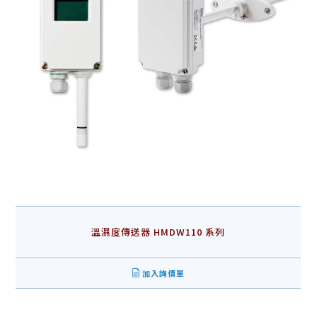
溫濕度傳送器 HMDW110 系列
加入詢價單