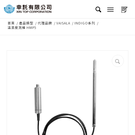
首頁
/
產品類型
/
代理品牌
/
VAISALA
/
INDIGO系列
/
溫濕度測棒 HMP5