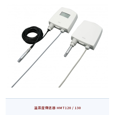
溫濕度傳送器 HMT120 / 130