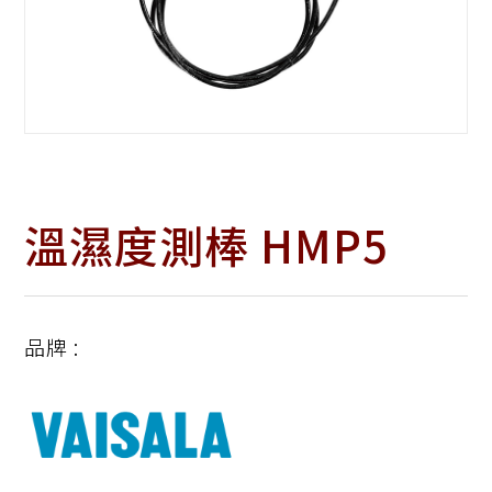
溫濕度測棒 HMP5
品牌 :