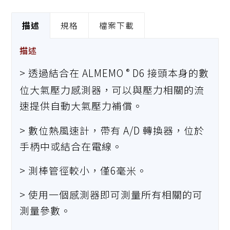
描述
規格
檔案下載
描述
> 透過結合在 ALMEMO
D6 接頭本身的數
®
位大氣壓力感測器，可以與壓力相關的流
速提供自動大氣壓力補償。
> 數位熱風速計，帶有 A/D 轉換器，位於
手柄中或結合在電線。
> 測棒管徑較小，僅6毫米。
> 使用一個感測器即可測量所有相關的可
測量參數。