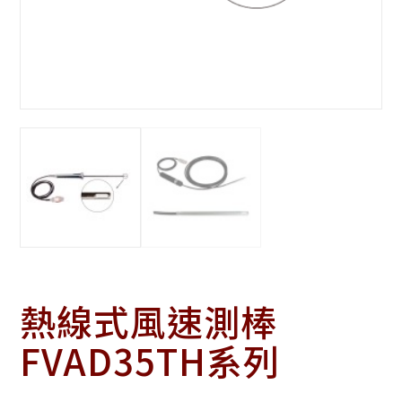
熱線式風速測棒
FVAD35TH系列