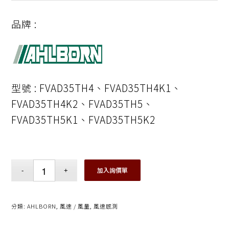
品牌 :
型號 : FVAD35TH4、FVAD35TH4K1、
FVAD35TH4K2、FVAD35TH5、
FVAD35TH5K1、FVAD35TH5K2
加入詢價單
分類:
AHLBORN
,
風速 / 風量
,
風速感測