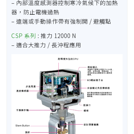
– 內部溫度感測器控制寒冷氣候下的加熱
器，防止電機過熱
– 遠端或手動操作帶有強制開 / 避觸點
CSP 系列
: 推力 12000 N
– 適合大推力 / 長沖程應用