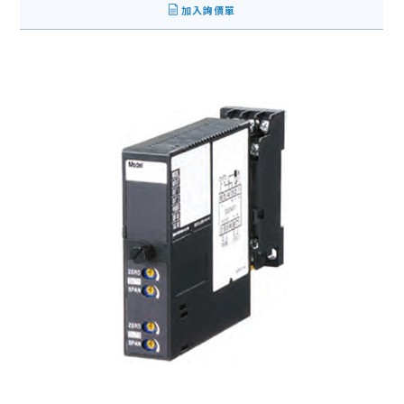
加入詢價單