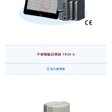
平板電腦記錄器 TR30-G
加入詢價單