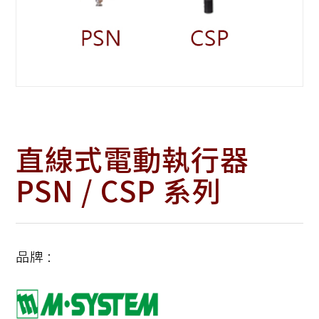
直線式電動執行器
PSN / CSP 系列
品牌 :