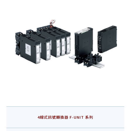
4線式訊號轉換器 F-UNIT 系列