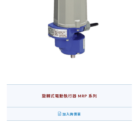
旋轉式電動執行器 MRP 系列
加入詢價單