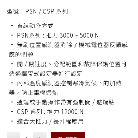
型號：PSN / CSP 系列
• 直線動作方式
• PSN系列 : 推力 3000 ~ 5000 N
• 無刷位置感測器消除了機械電位器反饋感
應的問題
• 開 / 閉速度、分配範圍和故障保護位置可
透過攜帶式設定器進行設定
• 內部溫度感測器控制寒冷氣候下的加熱
器，防止電機過熱
• 遠端或手動操作帶有強制開 / 避觸點
• CSP 系列 : 推力 12000 N
• 適合大推力 / 長沖程應用