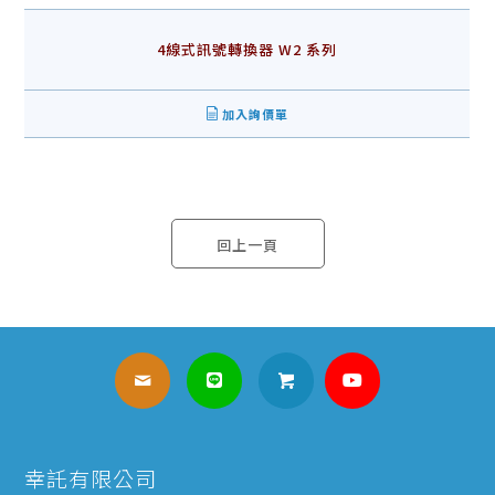
4線式訊號轉換器 W2 系列
加入詢價單
回上一頁
幸託有限公司