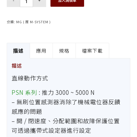
加入詢價單
分類:
MG ( 原 M-SYSTEM )
描述
應用
規格
檔案下載
描述
直線動作方式
PSN 系列
: 推力 3000 ~ 5000 N
– 無刷位置感測器消除了機械電位器反饋
感應的問題
– 開 / 閉速度、分配範圍和故障保護位置
可透過攜帶式設定器進行設定