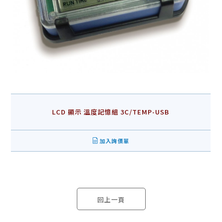
LCD 顯示 溫度記憶組 3C/TEMP-USB
加入詢價單
回上一頁