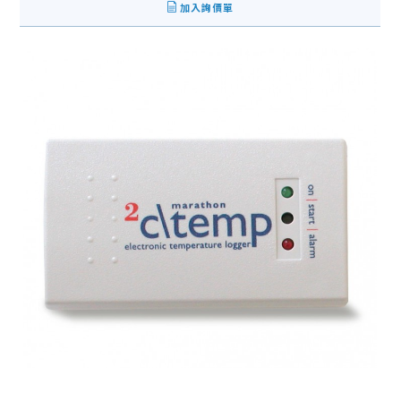
加入詢價單