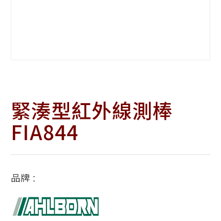
緊湊型紅外線測棒
FIA844
品牌 :