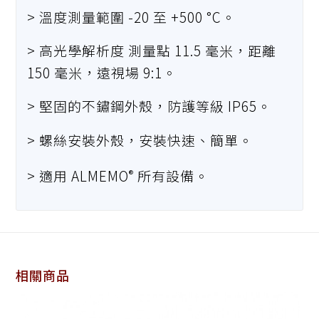
> 溫度測量範圍 -20 至 +500 °C。
> 高光學解析度 測量點 11.5 毫米，
距離
150 毫米，遠視場 9:1。
> 堅固的不鏽鋼外殼，
防護等級 IP65。
> 螺絲安裝外殼，安裝快速、簡單。
> 適用 ALMEMO
所有設備。
®
相關商品