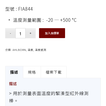
型號 : FIA844
• 溫度測量範圍 : -20 … +500 °C
加入詢價單
分類:
AHLBORN
,
溫度
,
溫度感測
描述
規格
檔案下載
描述
> 用於測量表面溫度的緊湊型紅外線測
棒。