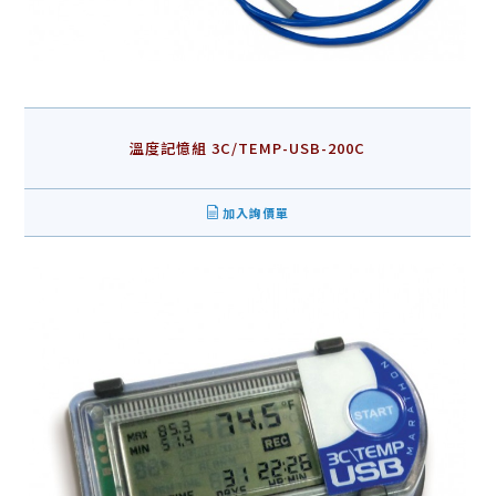
溫度記憶組 3C/TEMP-USB-200C
加入詢價單