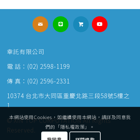
幸託有限公司
電 話：(02) 2598-1199
傳 真：(02) 2596-2331
10374 台北市大同區重慶北路三段58號5樓之
1
本網站使用Cookies，如繼續使用本網站，請詳及同意我
© XIN TOP CORPOTATION All Rights
們的「隱私權政策」。
Reserved.
我同意
詳閱條款