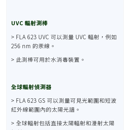
UVC 輻射測棒
> FLA 623 UVC 可以測量 UVC 輻射，例如
256 nm 的汞線。
> 此測棒可用於水消毒裝置。
全球輻射偵測器
> FLA 623 GS 可以測量可見光範圍和短波
紅外線範圍內的太陽光譜。
> 全球輻射包括直接太陽輻射和漫射太陽