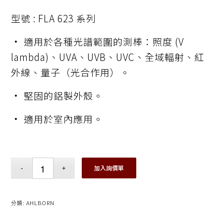
型號 : FLA 623 系列
• 適用於各種光譜範圍的測棒：照度 (V
lambda)、UVA、UVB、UVC、全域輻射、紅
外線、量子（光合作用）。
• 堅固的鋁製外殼。
• 適用於室內應用。
加入詢價單
分類:
AHLBORN