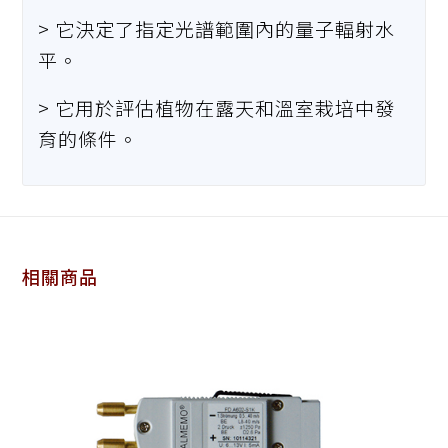
> 它決定了指定光譜範圍內的量子輻射水
平。
> 它用於評估植物在露天和溫室栽培中發
育的條件。
相關商品