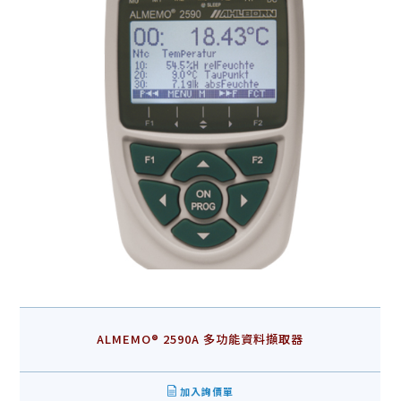
ALMEMO® 2590A 多功能資料擷取器
加入詢價單