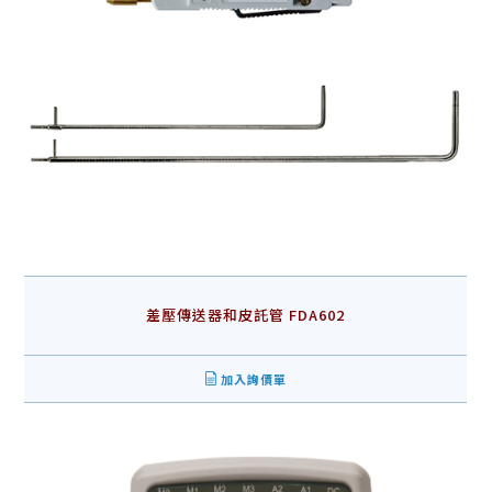
差壓傳送器和皮託管 FDA602
加入詢價單