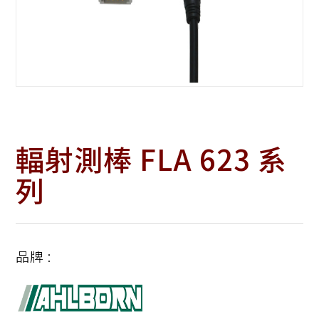
輻射測棒 FLA 623 系
列
品牌 :