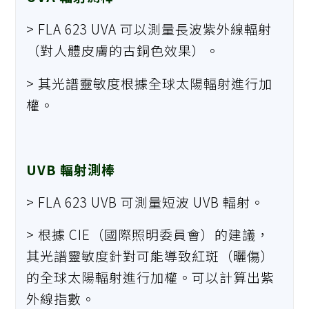
> FLA 623 UVA 可以測量長波紫外線輻射
（對人體皮膚的古銅色效果）。
> 其光譜靈敏度根據全球太陽輻射進行加
權。
UVB 輻射測棒
> FLA 623 UVB 可測量短波 UVB 輻射。
> 根據 CIE（國際照明委員會）的建議，
其光譜靈敏度針對可能導致紅斑（曬傷）
的全球太陽輻射進行加權。可以計算出紫
外線指數。