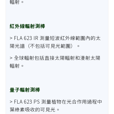
輻射。
紅外線輻射測棒
> FLA 623 IR 測量短波紅外線範圍內的太
陽光譜（不包括可見光範圍）。
> 全球輻射包括直接太陽輻射和漫射太陽
輻射。
量子輻射測棒
> FLA 623 PS 測量植物在光合作用過程中
葉綠素吸收的可見光。