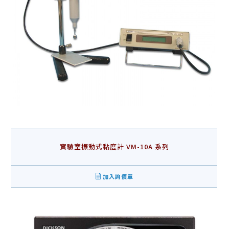
實驗室振動式黏度計 VM-10A 系列
加入詢價單