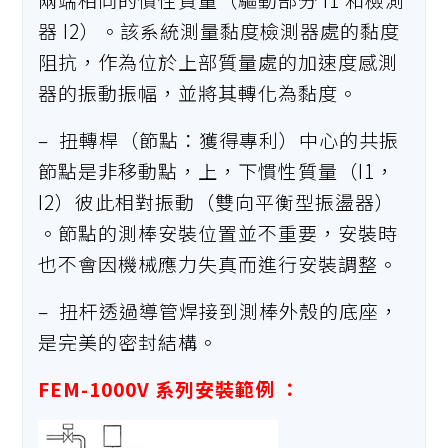
器 I2）。該系統測量黏度檢測器處的黏度
阻抗，作為位於上部質量處的加速度感測
器的振動振幅，並將其轉化為黏度。
– 扭轉桿（節點：獲得專利）中心的共振
節點是非移動點，上，下慣性質量（I1，
I2）彼此相對振動（雙向平衡型振盪器）
。節點的測棒安裝位置並不重要，安裝時
也不會因機械應力失真而進行安裝調整。
– 扭杆透過導管焊接到測棒外殼的底座，
是完美的密封結構。
FEM-1000V 系列安裝範例 ：