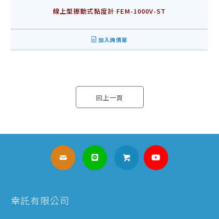
線上型振動式黏度計 FEM-1000V-ST
加入詢價單
回上一頁
幸託有限公司