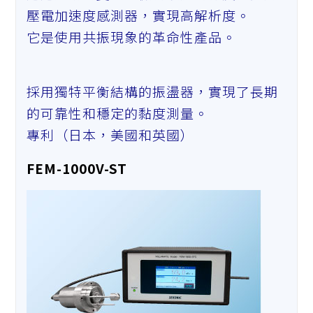
壓電加速度感測器，實現高解析度。
它是使用共振現象的革命性產品。
採用獨特平衡結構的振盪器，實現了長期
的可靠性和穩定的黏度測量。
專利（日本，美國和英國）
FEM-1000V-ST