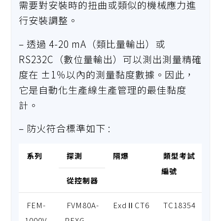
需要對安裝時的扭曲或類似的機械應力進
行安裝調整。
– 透過 4-20 mA（類比量輸出）或
RS232C（數位量輸出）可以測出測量精確
度在 ±1％以內的測量黏度數據。因此，
它是自動化生產線生產管理的最佳黏度
計。
– 防火符合標準如下 :
系列
探測
隔爆
類型考試
編號
從控制器
FEM-
FVM80A-
ExdⅡCT6
TC18354
1000V-
PEXG