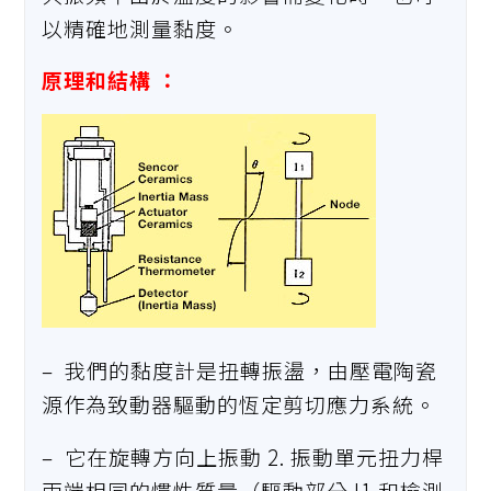
以精確地測量黏度。
原理和結構 ：
– 我們的黏度計是扭轉振盪，由壓電陶瓷
源作為致動器驅動的恆定剪切應力系統。
– 它在旋轉方向上振動 2. 振動單元扭力桿
兩端相同的慣性質量（驅動部分 I1 和檢測