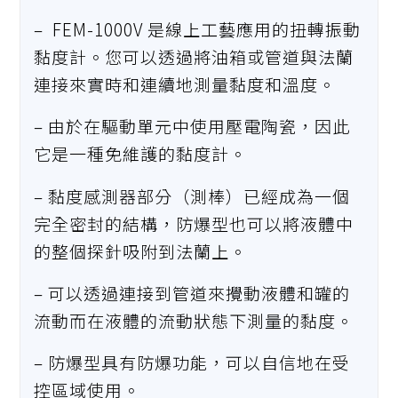
– FEM-1000V 是線上工藝應用的扭轉振動
黏度計。您可以透過將油箱或管道與法蘭
連接來實時和連續地測量黏度和溫度。
– 由於在驅動單元中使用壓電陶瓷，因此
它是一種免維護的黏度計。
– 黏度感測器部分（測棒）已經成為一個
完全密封的結構，防爆型也可以將液體中
的整個探針吸附到法蘭上。
– 可以透過連接到管道來攪動液體和罐的
流動而在液體的流動狀態下測量的黏度。
– 防爆型具有防爆功能，可以自信地在受
控區域使用。