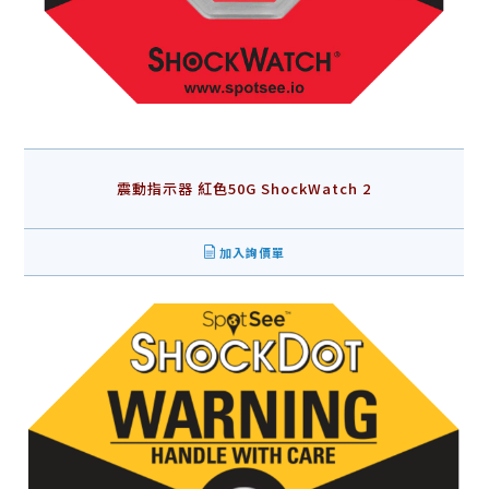
震動指示器 紅色50G ShockWatch 2
加入詢價單