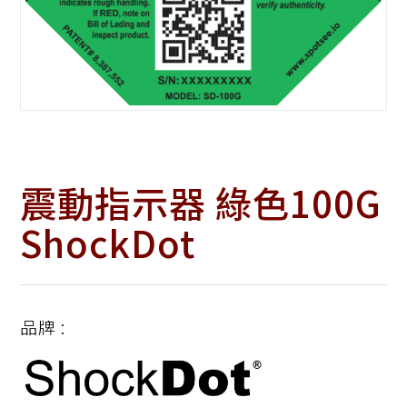
震動指示器 綠色100G
ShockDot
品牌 :