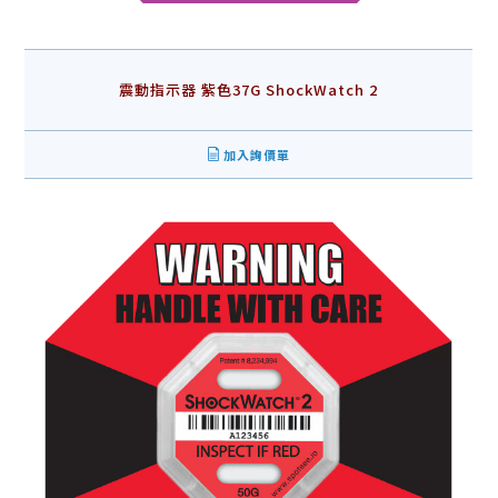
震動指示器 紫色37G ShockWatch 2
加入詢價單