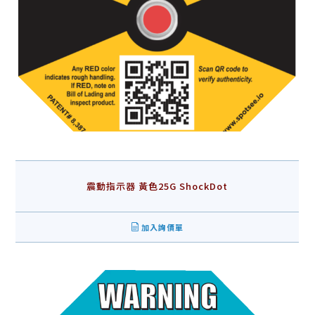
震動指示器 黃色25G ShockDot
加入詢價單