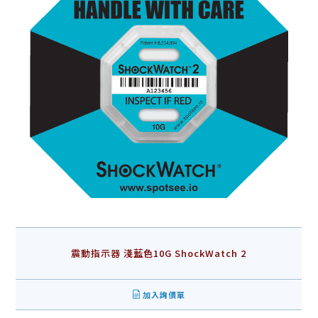
震動指示器 淺藍色10G ShockWatch 2
加入詢價單