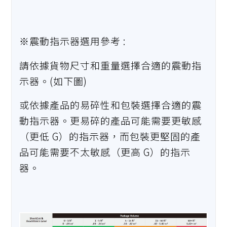
※震動指示器選用參考 :
請依據貨物尺寸和重量選擇合適的震動指
示器。(如下圖)
或依據產品的易碎性和包裝選擇合適的震
動指示器。更易碎的產品可能需要更敏感
（更低 G）的指示器，而包裝更堅固的產
品可能需要不太敏感（更高 G）的指示
器。