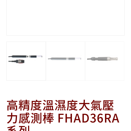
高精度溫濕度大氣壓
力感測棒 FHAD36RA
系列