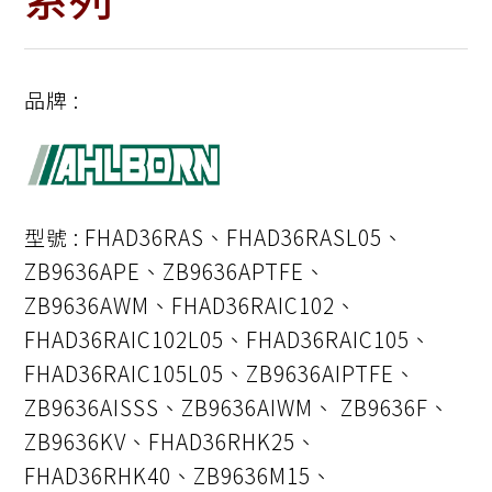
品牌 :
型號 : FHAD36RAS、FHAD36RASL05、
ZB9636APE、ZB9636APTFE、
ZB9636AWM、FHAD36RAIC102、
FHAD36RAIC102L05、FHAD36RAIC105、
FHAD36RAIC105L05、ZB9636AIPTFE、
ZB9636AISSS、ZB9636AIWM、 ZB9636F、
ZB9636KV、FHAD36RHK25、
FHAD36RHK40、ZB9636M15、