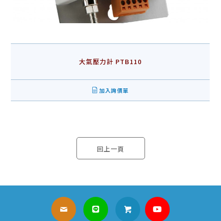
大氣壓力計 PTB110
加入詢價單
回上一頁