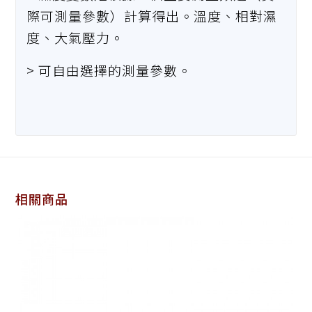
際可測量參數）計算得出。溫度、相對濕
度、大氣壓力。
> 可自由選擇的測量參數。
相關商品