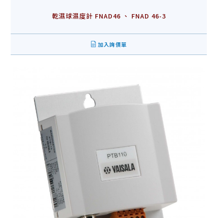
乾濕球濕度計 FNAD46 、 FNAD 46-3
加入詢價單