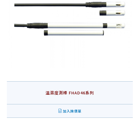
溫濕度測棒 FHAD46系列
加入詢價單