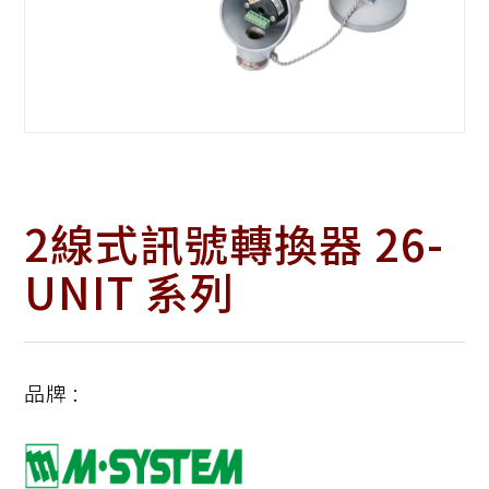
2線式訊號轉換器 26-
UNIT 系列
品牌 :