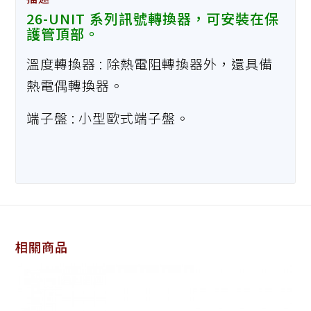
26-UNIT 系列訊號轉換器，可安裝在保
護管頂部。
溫度轉換器 : 除熱電阻轉換器外，還具備
熱電偶轉換器。
端子盤 : 小型歐式端子盤。
相關商品