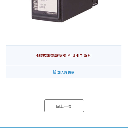
4線式訊號轉換器 M-UNIT 系列
加入詢價單
回上一頁