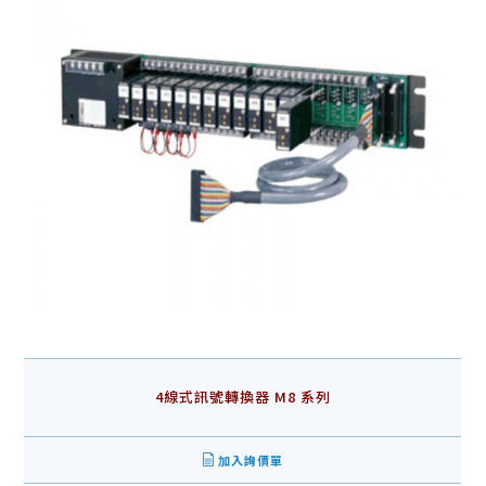
4線式訊號轉換器 M8 系列
加入詢價單