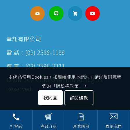
幸託有限公司
電 話：(02) 2598-1199
傳 真：(02) 2596-2331
本網站使用Cookies，如繼續使用本網站，請詳及同意我
© XIN TOP CORPOTATION All Rights
們的「隱私權政策」。
Reserved.
我同意
詳閱條款
打電話
產品介紹
產業應用
聯絡我們