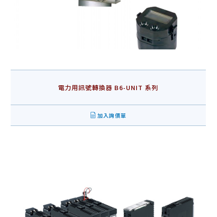
電力用訊號轉換器 B6-UNIT 系列
加入詢價單