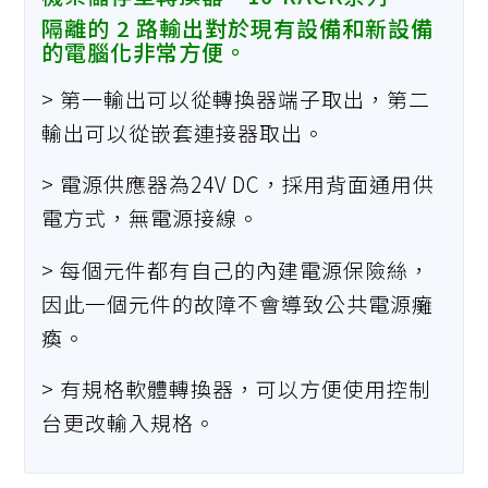
隔離的 2 路輸出對於現有設備和新設備
的電腦化非常方便。
> 第一輸出可以從轉換器端子取出，第二
輸出可以從嵌套連接器取出。
> 電源供應器為24V DC，採用背面通用供
電方式，無電源接線。
> 每個元件都有自己的內建電源保險絲，
因此一個元件的故障不會導致公共電源癱
瘓。
> 有規格軟體轉換器，可以方便使用控制
台更改輸入規格。