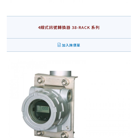
4線式訊號轉換器 38-RACK 系列
加入詢價單