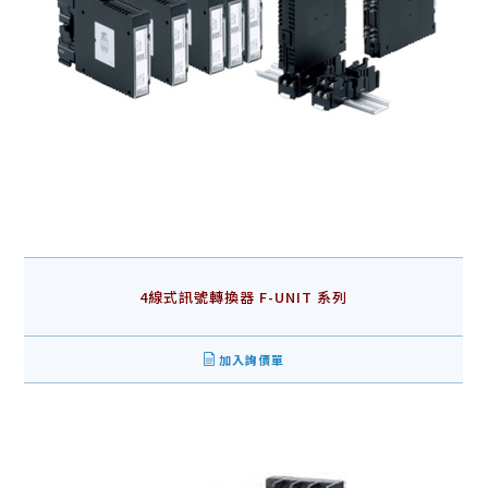
4線式訊號轉換器 F-UNIT 系列
加入詢價單