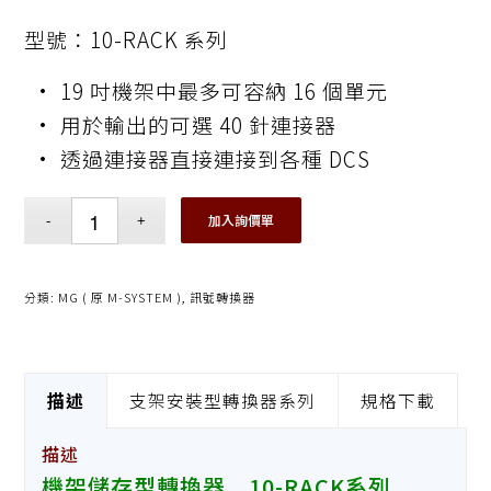
型號：10-RACK 系列
• 19 吋機架中最多可容納 16 個單元
• 用於輸出的可選 40 針連接器
• 透過連接器直接連接到各種 DCS
加入詢價單
分類:
MG ( 原 M-SYSTEM )
,
訊號轉換器
描述
支架安裝型轉換器系列
規格下載
描述
機架儲存型轉換器 10-RACK系列