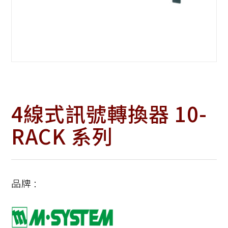
4線式訊號轉換器 10-
RACK 系列
品牌 :