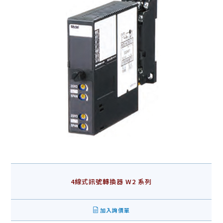
4線式訊號轉換器 W2 系列
加入詢價單