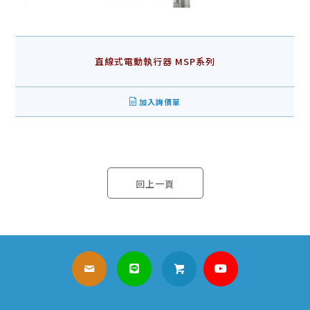
直線式電動執行器 MSP系列
加入詢價單
回上一頁