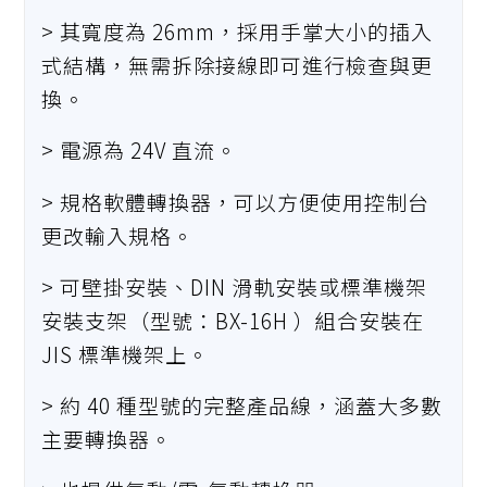
> 其寬度為 26mm，採用手掌大小的插入
式結構，無需拆除接線即可進行檢查與更
換。
> 電源為 24V 直流。
> 規格軟體轉換器，可以方便使用控制台
更改輸入規格。
> 可壁掛安裝、DIN 滑軌安裝或標準機架
安裝支架（型號：
BX-16H
）組合安裝在
JIS 標準機架上。
> 約 40 種型號的完整產品線，涵蓋大多數
主要轉換器。