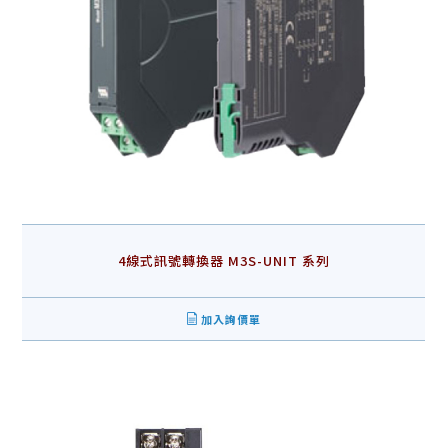
4線式訊號轉換器 M3S-UNIT 系列
加入詢價單