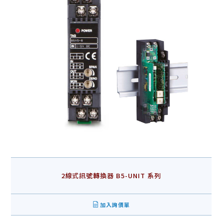
2線式訊號轉換器 B5-UNIT 系列
加入詢價單