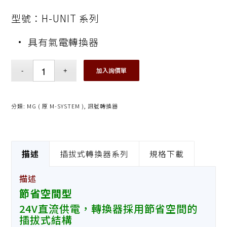
型號：H-UNIT 系列
• 具有氣電轉換器
加入詢價單
分類:
MG ( 原 M-SYSTEM )
,
訊號轉換器
描述
插拔式轉換器系列
規格下載
描述
節省空間型
24V直流供電，轉換器採用節省空間的
插拔式結構