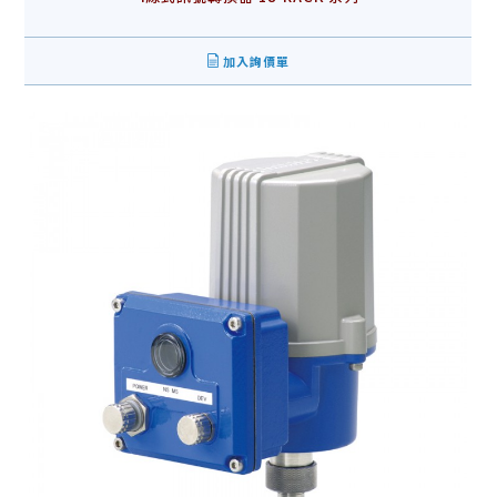
加入詢價單