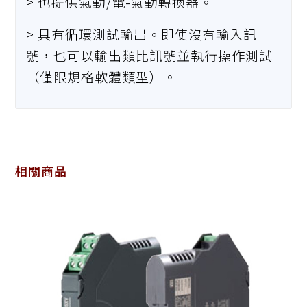
> 也提供氣動/電-氣動轉換器。
> 具有循環測試輸出。即使沒有輸入訊
號，也可以輸出類比訊號並執行操作測試
（僅限規格軟體類型）。
相關商品