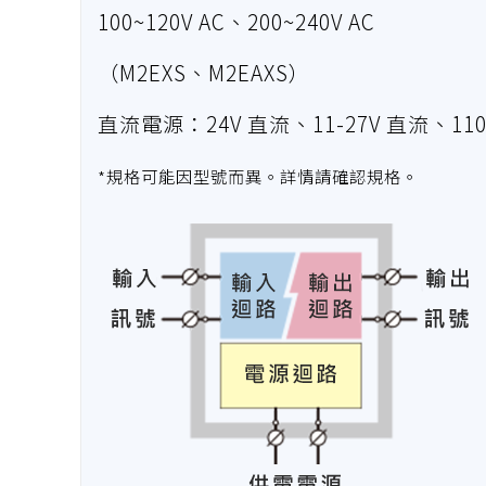
100~120V AC、200~240V AC
（M2EXS、M2EAXS）
直流電源：24V 直流、11-27V 直流、110
*規格可能因型號而異。詳情請確認規格。