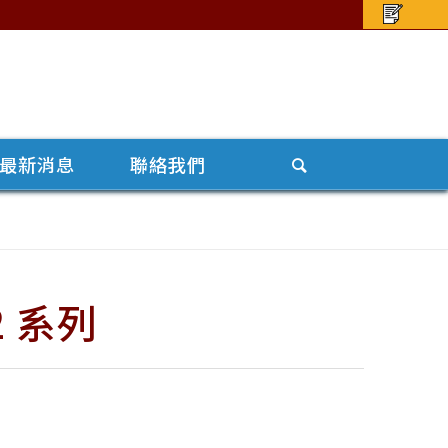
最新消息
聯絡我們
 系列