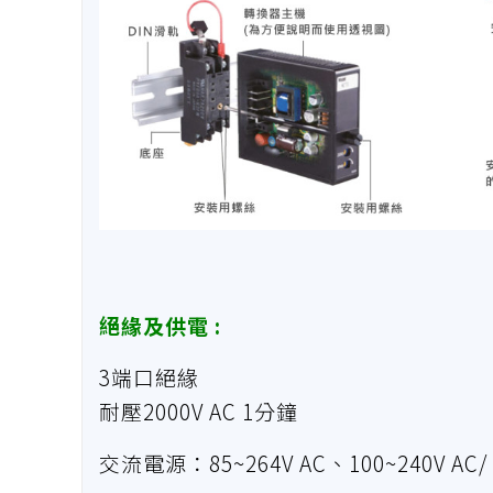
絕緣及供電 :
3端口絕緣
耐壓2000V AC 1分鐘
交流電源：85~264V AC、100~240V AC/