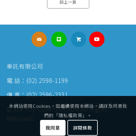
回上一頁
幸託有限公司
電 話：(02) 2598-1199
傳 真：(02) 2596-2331
本網站使用Cookies，如繼續使用本網站，請詳及同意我
© XIN TOP CORPOTATION All Rights
們的「隱私權政策」。
Reserved.
我同意
詳閱條款