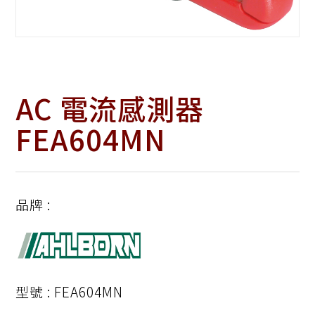
AC 電流感測器
FEA604MN
品牌 :
型號 : FEA604MN