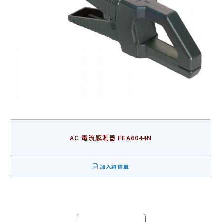
AC 電流感測器 FEA6044N
加入詢價單