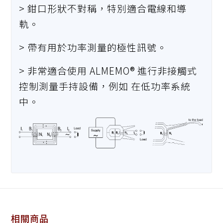
> 鉗口形狀不對稱，特別適合電線和導
軌。
> 帶有用於功率測量的極性訊號。
> 非常適合使用 ALMEMO® 進行非接觸式
控制測量手持設備，例如 在低功率系統
中。
相關商品