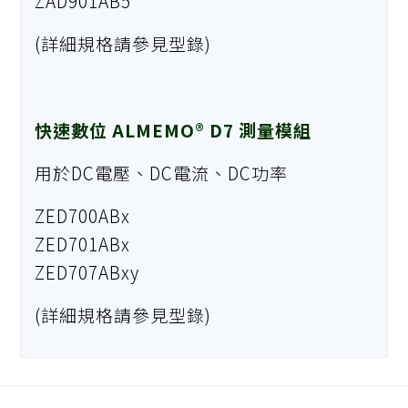
ZAD901AB5
(詳細規格請參見型錄)
快速數位 ALMEMO® D7 測量模組
用於DC電壓、DC電流、DC功率
ZED700ABx
ZED701ABx
ZED707ABxy
(詳細規格請參見型錄)