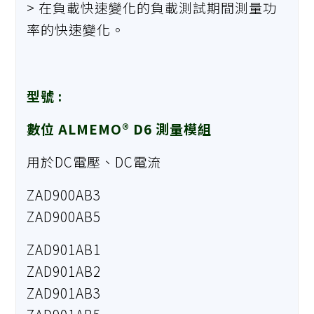
> 在負載快速變化的負載測試期間測量功
率的快速變化。
型號 :
數位 ALMEMO® D6 測量模組
用於DC電壓、DC電流
ZAD900AB3
ZAD900AB5
ZAD901AB1
ZAD901AB2
ZAD901AB3