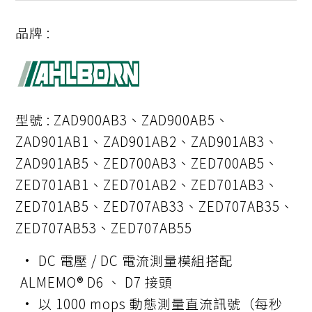
品牌 :
型號 : ZAD900AB3、ZAD900AB5、
ZAD901AB1、ZAD901AB2、ZAD901AB3、
ZAD901AB5、ZED700AB3、ZED700AB5、
ZED701AB1、ZED701AB2、ZED701AB3、
ZED701AB5、ZED707AB33、ZED707AB35、
ZED707AB53、ZED707AB55
• DC 電壓 / DC 電流測量模組搭配
ALMEMO® D6 、 D7 接頭
• 以 1000 mops 動態測量直流訊號（每秒