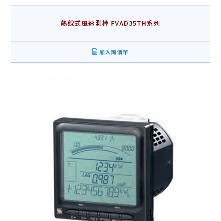
熱線式風速測棒 FVAD35TH系列
加入詢價單