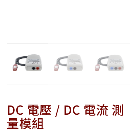
DC 電壓 / DC 電流 測
量模組