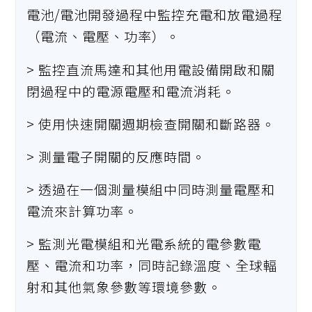
電池/電池開發過程中監控充電和放電過程
（電流、電壓、功率）。
> 監控直流馬達和其他用電設備開啟和關
閉過程中的電源電壓和電流消耗。
> 使用快速開關週期檢查開關和斷路器。
> 測量電子開關的反應時間。
> 透過在一個測量模組中同時測量電壓和
電流來計算功率。
> 監測光電模組和光電系統的電參數電
壓、電流和功率，同時記錄溫度、全球輻
射和其他氣象參數等環境參數。