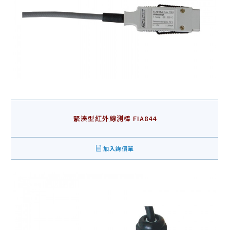
緊湊型紅外線測棒 FIA844
加入詢價單