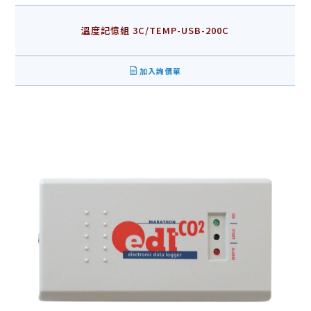
溫度記憶組 3C/TEMP-USB-200C
加入詢價單