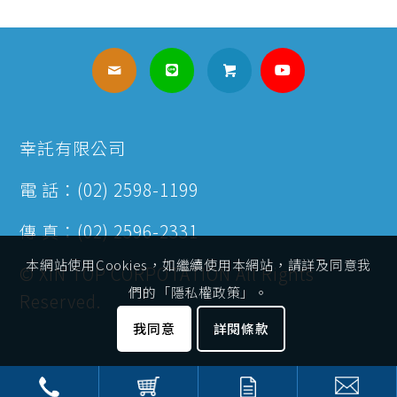
幸託有限公司
電 話：(02) 2598-1199
傳 真：(02) 2596-2331
本網站使用Cookies，如繼續使用本網站，請詳及同意我
© XIN TOP CORPOTATION All Rights
們的「隱私權政策」。
Reserved.
我同意
詳閱條款