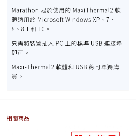
Marathon 易於使用的 MaxiThermal2 軟
體適用於 Microsoft Windows XP、7、
8、8.1 和 10。
只需將裝置插入 PC 上的標準 USB 連接埠
即可。
Maxi-Thermal2 軟體和 USB 線可單獨購
買。
相關商品