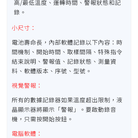
高/最低溫度、運轉時間、警報狀態和記
錄。
小尺寸：
電池壽命長，內部軟體記錄以下內容：時
間機制、開始時間、取樣間隔、特殊指令
結束說明、警報值、記錄狀態、測量資
料、軟體版本、序號、型號。
視覺警報：
所有的數據記錄器如果溫度超出限制，液
晶顯示器將顯示「警報」。要啟動錄音
機，只需按開始按鈕。
電腦軟體：