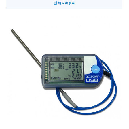
加入詢價單