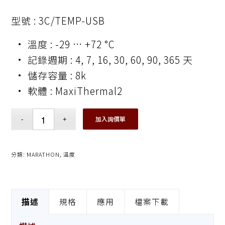
型號 : 3C/TEMP-USB
• 溫度 : -29 … +72 °C
• 記錄週期 : 4, 7, 16, 30, 60, 90, 365 天
• 儲存容量 : 8k
• 軟體 : MaxiThermal2
加入詢價單
分類:
MARATHON
,
溫度
描述
規格
應用
檔案下載