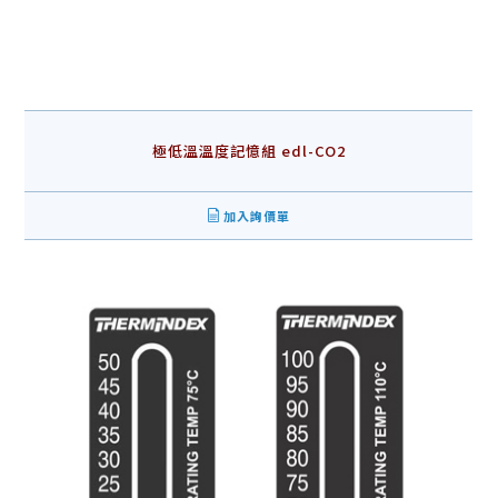
極低溫溫度記憶組 edl-CO2
加入詢價單