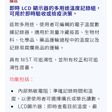
描述
即時 LCD 顯示器的多用途溫度記錄組，
可用於即時驗收或檢疫決策。
這款多用途、使用者可編輯的電子溫度數
據記錄器，適用於測量冷藏疫苗、生物材
料、化學品、藥品運輸過程中的溫度以及
記錄易腐爛商品的運輸。
具有 NIST 可追溯性，並附有校正和可追
溯性證書。
功能包括：
內部熱敏電阻：準確記錄時間和溫
度，以便使用者可選擇攝氏或華氏讀數。
LCD顯示器：即時查看目前溫度、最