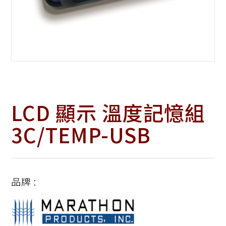
LCD 顯示 溫度記憶組
3C/TEMP-USB
品牌 :