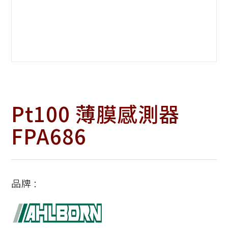
Pt100 薄膜感測器
FPA686
品牌 :