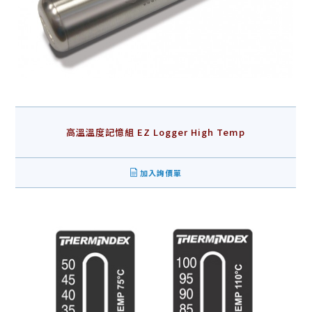
高溫溫度記憶組 EZ Logger High Temp
加入詢價單