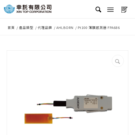
首頁
/
產品類型
/
代理品牌
/
AHLBORN
/
Pt100 薄膜感測器 FPA686