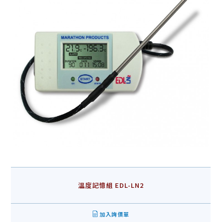
溫度記憶組 EDL-LN2
加入詢價單