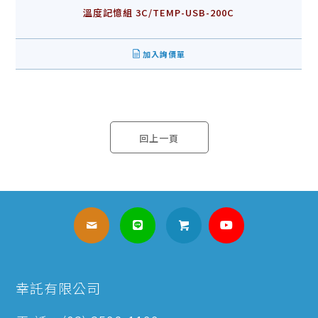
溫度記憶組 3C/TEMP-USB-200C
加入詢價單
回上一頁
幸託有限公司