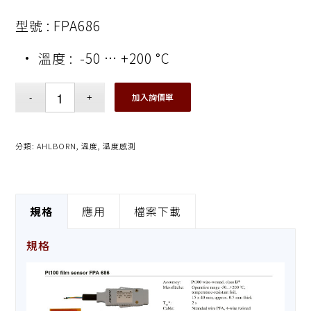
型號 : FPA686
• 溫度 : -50 … +200 °C
加入詢價單
分類:
AHLBORN
,
溫度
,
溫度感測
規格
應用
檔案下載
規格