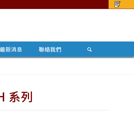
最新消息
聯絡我們
DH 系列