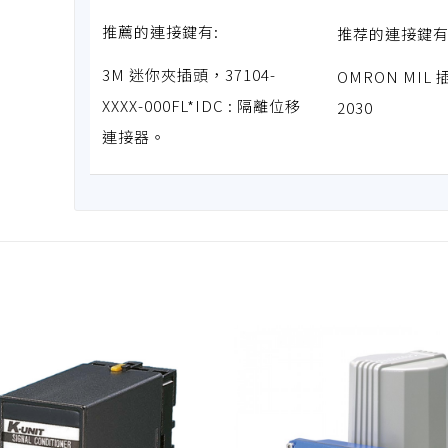
推薦的連接鍵有:
推荐的連接鍵有 
3M 迷你夾插頭，37104-
OMRON MIL 
XXXX-000FL*IDC : 隔離位移
2030
連接器。