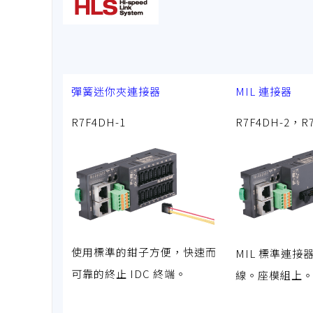
彈簧迷你夾連接器
MIL 連接器
R7F4DH-1
R7F4DH-2，R
使用標準的鉗子方便，快速而
MIL 標準連接
可靠的終止 IDC 終端。
線。座模組上