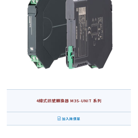
4線式訊號轉換器 M3S-UNIT 系列
加入詢價單