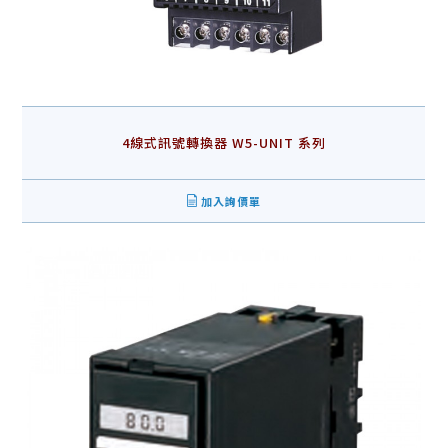
4線式訊號轉換器 W5-UNIT 系列
加入詢價單