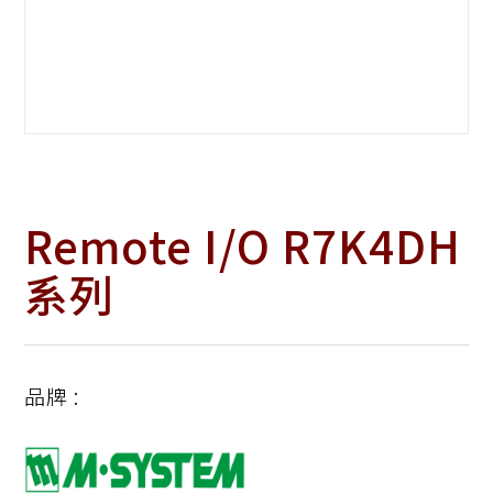
Remote I/O R7K4DH
系列
品牌 :