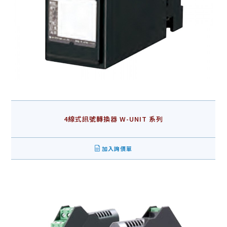
4線式訊號轉換器 W-UNIT 系列
加入詢價單