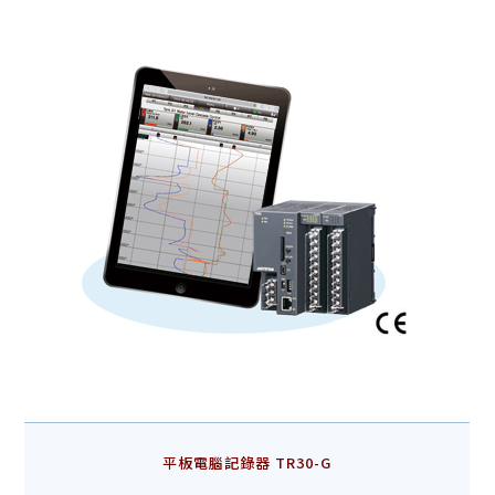
平板電腦記錄器 TR30-G