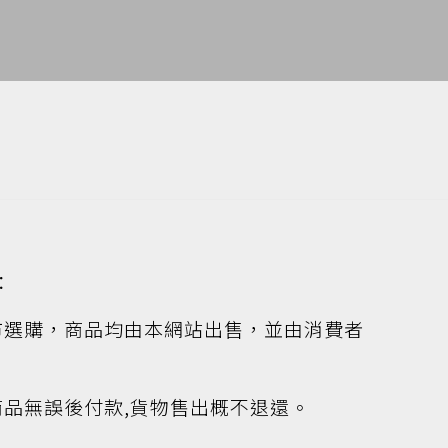
：
市選購，商品均由本網站出售，並由消費者
商品無誤後付款,貨物售出概不退還。