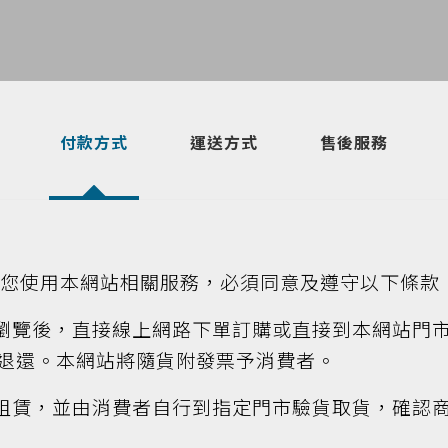
付款方式
運送方式
售後服務
要您使用本網站相關服務，必須同意及遵守以下條款
品瀏覽後，直接線上網路下單訂購或直接到本網站門
退還。本網站將隨貨附發票予消費者。
或租賃，並由消費者自行到指定門市驗貨取貨，確認