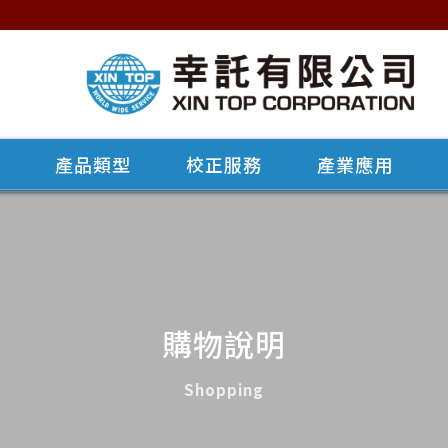
牌
產品類型
校正服務
產業應用
購物說明
Shopping