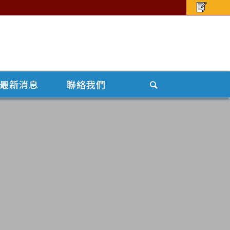
最新消息
聯絡我們