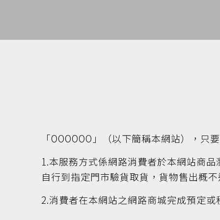
「OOOOOO」（以下簡稱本網站），只
1.本服務方式係網路消費者於本網站商
自行到指定門市驗貨取貨，貨物售出概不
2.消費者在本網站之網路商城完成預定