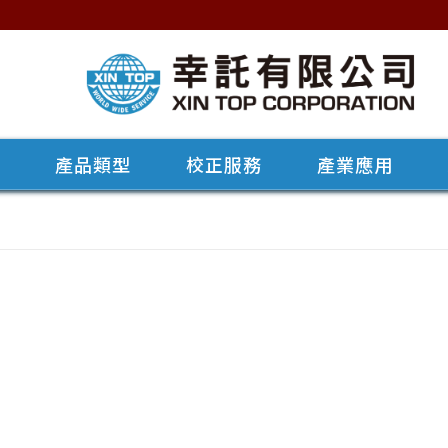
牌
產品類型
校正服務
產業應用