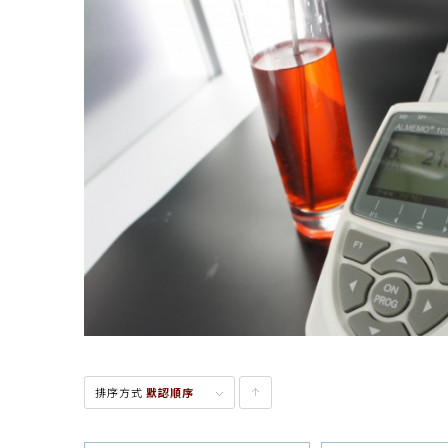
排序方式
默認順序
點
擊升