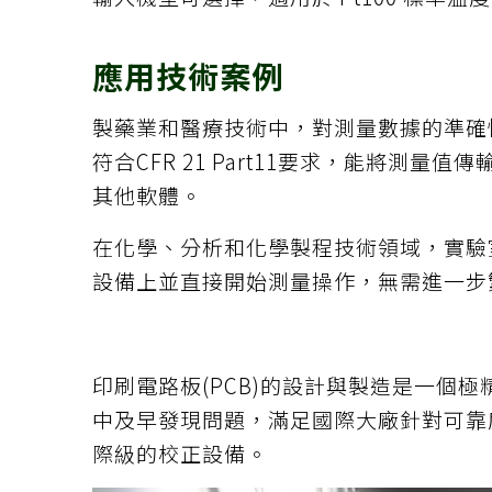
應用技術案例
製藥業和醫療技術中，對測量數據的準確性
符合CFR 21 Part11要求，能將測
其他軟體。
在化學、分析和化學製程技術領域，實驗
設備上並直接開始測量操作，無需進一步
印刷電路板(PCB)的設計與製造是一個極
中及早發現問題，滿足國際大廠針對可靠
際級的校正設備。