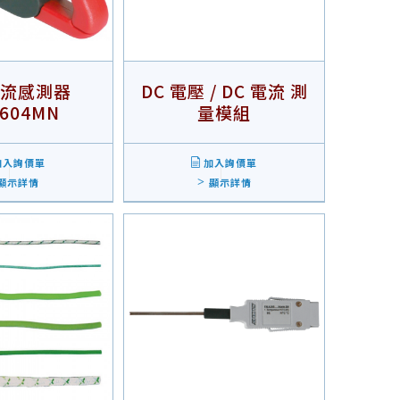
電流感測器
DC 電壓 / DC 電流 測
A604MN
量模組
入詢價單
加入詢價單
顯示詳情
顯示詳情