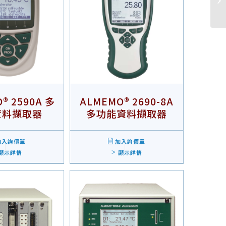
® 2590A 多
ALMEMO® 2690-8A
資料擷取器
多功能資料擷取器
入詢價單
加入詢價單
顯示詳情
顯示詳情