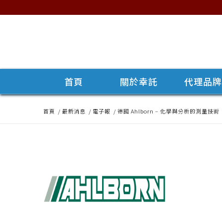
首頁
關於幸託
代理品
首頁
/
最新消息
/
電子報
/
德國 Ahlborn – 化學與分析的測量技術