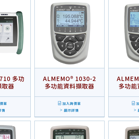
710 多功
ALMEMO® 1030-2
ALMEM
擷取器
多功能資料擷取器
多功能
價單
加入詢價單
加
詳情
顯示詳情