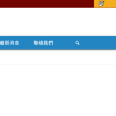
最新消息
聯絡我們