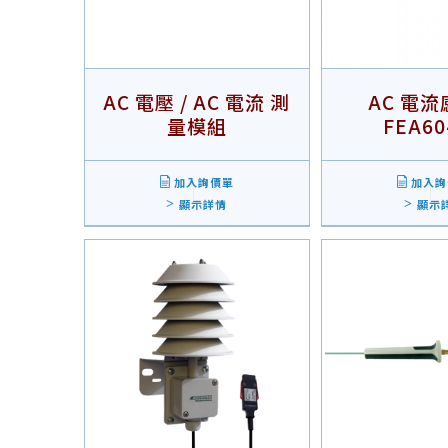
AC 電壓 / AC 電流 測
AC 電
量模組
FEA60
加入詢價單
加入詢
顯示詳情
顯示